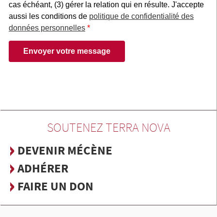
SOUTENEZ TERRA NOVA
DEVENIR MÉCÈNE
ADHÉRER
FAIRE UN DON