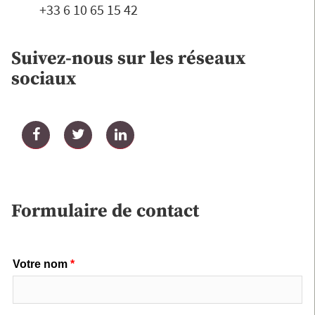
+33 6 10 65 15 42
Suivez-nous sur les réseaux
sociaux
Facebook
Twitter
LinkedIn
Formulaire de contact