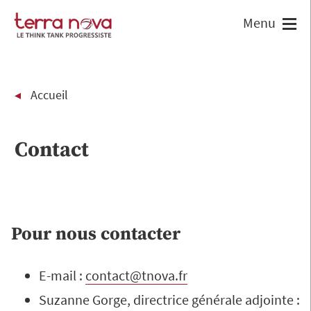
Accueil
Contact
Pour nous contacter
E-mail :
contact@tnova.fr
Suzanne Gorge, directrice générale adjointe :