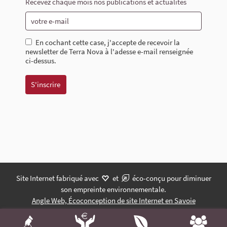
Recevez chaque mois nos publications et actualités
En cochant cette case, j'accepte de recevoir la
newsletter de Terra Nova à l'adesse e-mail renseignée
ci-dessus.
Site Internet fabriqué avec
et
éco-conçu pour diminuer
son empreinte environnementale.
Angle Web, Écoconception de site Internet en Savoie