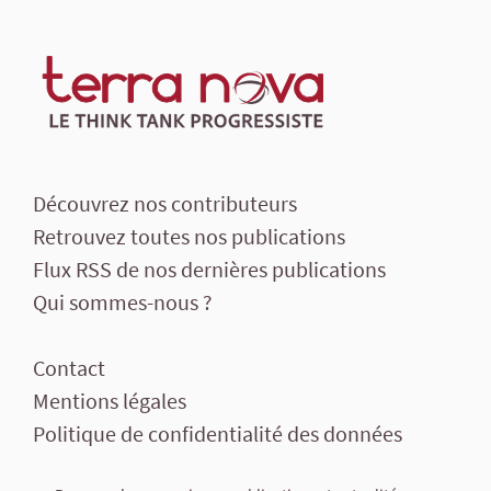
Découvrez nos contributeurs
Retrouvez toutes nos publications
Flux RSS de nos dernières publications
Qui sommes-nous ?
Contact
Mentions légales
Politique de confidentialité des données