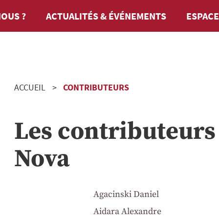
OUS ?
ACTUALITÉS & ÉVÉNEMENTS
ESPACE
ACCUEIL
CONTRIBUTEURS
Les contributeurs
Nova
Agacinski Daniel
Aidara Alexandre