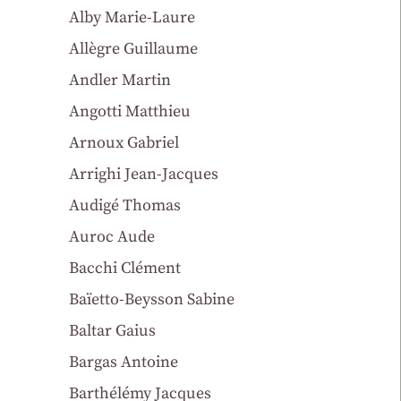
Alby Marie-Laure
Allègre Guillaume
Andler Martin
Angotti Matthieu
Arnoux Gabriel
Arrighi Jean-Jacques
Audigé Thomas
Auroc Aude
Bacchi Clément
Baïetto-Beysson Sabine
Baltar Gaius
Bargas Antoine
Barthélémy Jacques