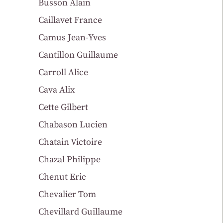
Busson Alain
Caillavet France
Camus Jean-Yves
Cantillon Guillaume
Carroll Alice
Cava Alix
Cette Gilbert
Chabason Lucien
Chatain Victoire
Chazal Philippe
Chenut Eric
Chevalier Tom
Chevillard Guillaume