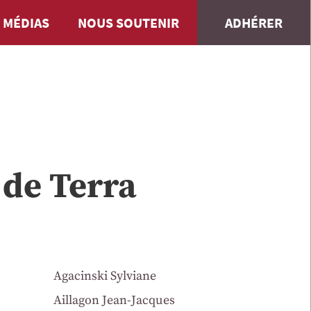
 MÉDIAS
NOUS SOUTENIR
ADHÉRER
 de Terra
Agacinski Sylviane
Aillagon Jean-Jacques