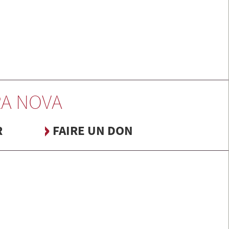
A NOVA
R
FAIRE UN DON