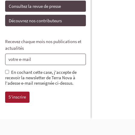
Consultez la revue de presse
Découvrez nos contributeurs
Recevez chaque mois nos publications et
actualités
En cochant cette case, j'accepte de
recevoir la newsletter de Terra Nova à
l'adesse e-mail renseignée ci-dessus.