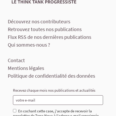
Découvrez nos contributeurs
Retrouvez toutes nos publications
Flux RSS de nos dernières publications
Qui sommes-nous ?
Contact
Mentions légales
Politique de confidentialité des données
Recevez chaque mois nos publications et actualités
En cochant cette case, j'accepte de recevoir la
newsletter de Terra Nova à l'adesse e-mail renseignée