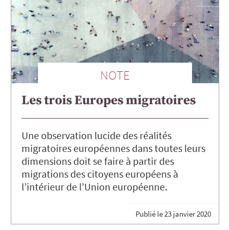
NOTE
Les trois Europes migratoires
Une observation lucide des réalités
migratoires européennes dans toutes leurs
dimensions doit se faire à partir des
migrations des citoyens européens à
l’intérieur de l’Union européenne.
Publié le
23 janvier 2020