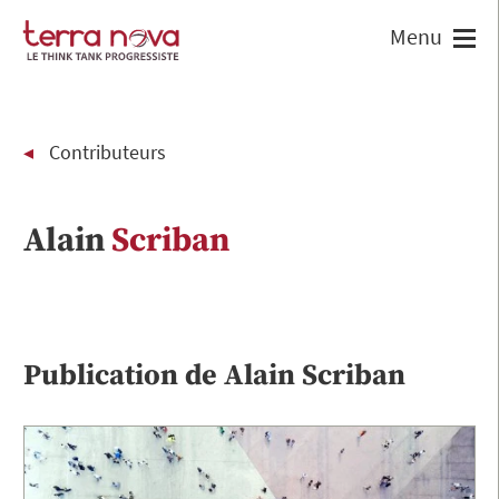
Contributeurs
Alain
Scriban
Publication de
Alain
Scriban