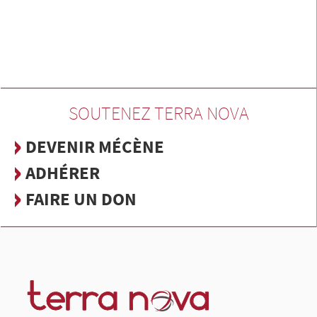
SOUTENEZ TERRA NOVA
DEVENIR MÉCÈNE
ADHÉRER
FAIRE UN DON