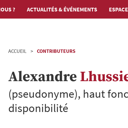
OUS ?
ACTUALITÉS & ÉVÉNEMENTS
ESPACE
ACCUEIL
CONTRIBUTEURS
Alexandre
Lhussi
(pseudonyme), haut fonc
disponibilité