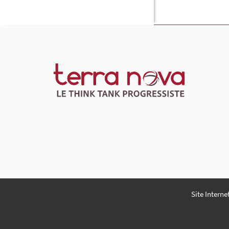
Site Interne