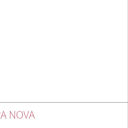
A NOVA