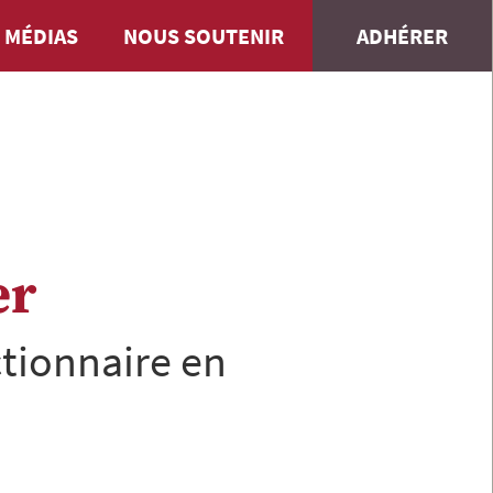
 MÉDIAS
NOUS SOUTENIR
ADHÉRER
er
tionnaire en