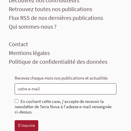
Découvrez nos contributeurs
Retrouvez toutes nos publications
Flux RSS de nos dernières publications
Qui sommes-nous ?
Contact
Mentions légales
Politique de confidentialité des données
Recevez chaque mois nos publications et actualités
En cochant cette case, j'accepte de recevoir la
newsletter de Terra Nova à l'adesse e-mail renseignée
ci-dessus.