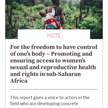
NOTE
For the freedom to have control
of one’s body – Promoting and
ensuring access to women’s
sexual and reproductive health
and rights in sub-Saharan
Africa
This report gives a voice to actors in the
field who are developing concrete