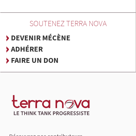
SOUTENEZ TERRA NOVA
DEVENIR MÉCÈNE
ADHÉRER
FAIRE UN DON