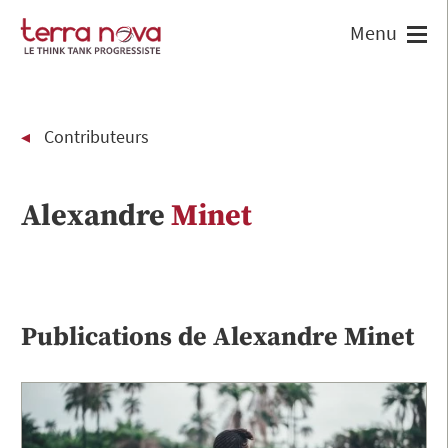
Contributeurs
Alexandre
Minet
Publications de
Alexandre
Minet