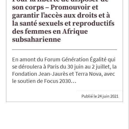
son corps – Promouvoir et
garantir l’accès aux droits et à
la santé sexuels et reproductifs
des femmes en Afrique
subsaharienne
En amont du Forum Génération Égalité qui
se déroulera à Paris du 30 juin au 2 juillet, la
Fondation Jean-Jaurès et Terra Nova, avec
le soutien de Focus 2030…
Publié le
24 juin 2021