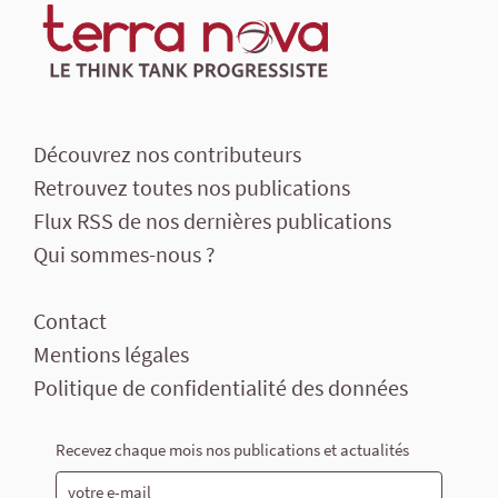
Découvrez nos contributeurs
Retrouvez toutes nos publications
Flux RSS de nos dernières publications
Qui sommes-nous ?
Contact
Mentions légales
Politique de confidentialité des données
Recevez chaque mois nos publications et actualités