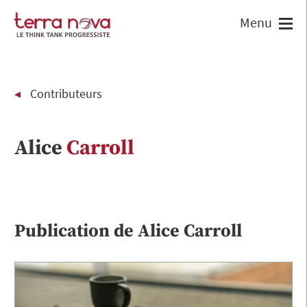
Contributeurs
Alice
Carroll
Publication de
Alice
Carroll