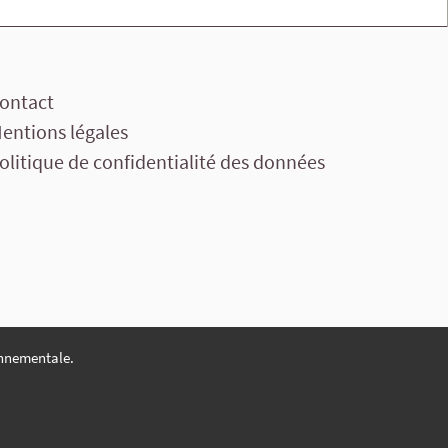
ontact
entions légales
olitique de confidentialité des données
nnementale.