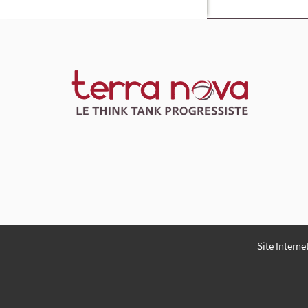
Site Interne