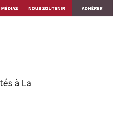
 MÉDIAS
NOUS SOUTENIR
ADHÉRER
tés à La