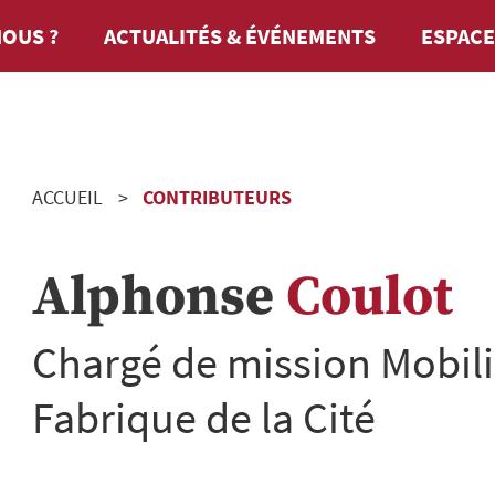
OUS ?
ACTUALITÉS & ÉVÉNEMENTS
ESPACE
ACCUEIL
CONTRIBUTEURS
Alphonse
Coulot
Chargé de mission Mobili
Fabrique de la Cité