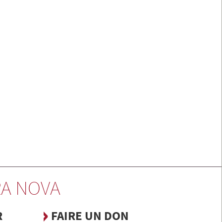
A NOVA
R
FAIRE UN DON