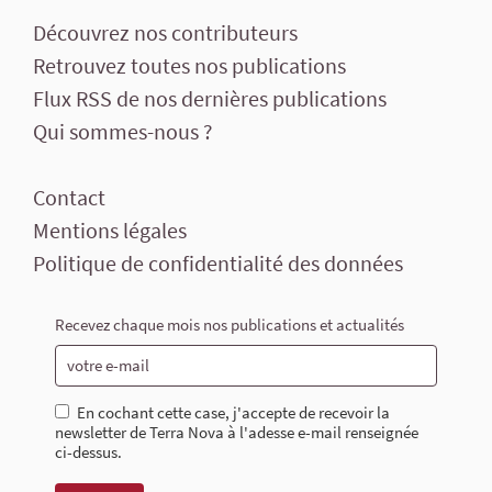
Découvrez nos contributeurs
Retrouvez toutes nos publications
Flux RSS de nos dernières publications
Qui sommes-nous ?
Contact
Mentions légales
Politique de confidentialité des données
Recevez chaque mois nos publications et actualités
En cochant cette case, j'accepte de recevoir la
newsletter de Terra Nova à l'adesse e-mail renseignée
ci-dessus.