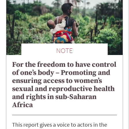
NOTE
For the freedom to have control
of one’s body – Promoting and
ensuring access to women’s
sexual and reproductive health
and rights in sub-Saharan
Africa
This report gives a voice to actors in the