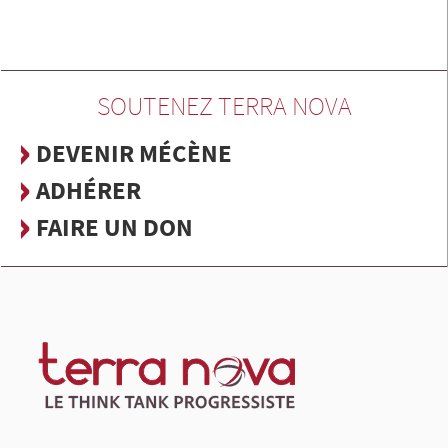
SOUTENEZ TERRA NOVA
DEVENIR MÉCÈNE
ADHÉRER
FAIRE UN DON