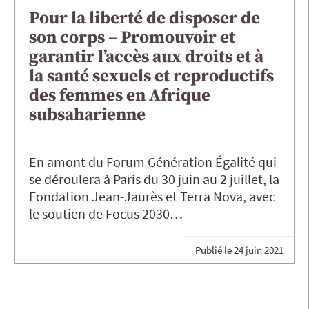
Pour la liberté de disposer de
son corps – Promouvoir et
garantir l’accès aux droits et à
la santé sexuels et reproductifs
des femmes en Afrique
subsaharienne
En amont du Forum Génération Égalité qui
se déroulera à Paris du 30 juin au 2 juillet, la
Fondation Jean-Jaurès et Terra Nova, avec
le soutien de Focus 2030…
Publié le
24 juin 2021