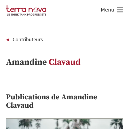
Contributeurs
Amandine
Clavaud
Publications de
Amandine
Clavaud