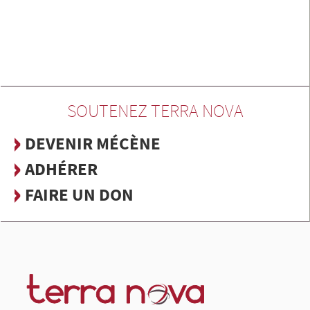
SOUTENEZ TERRA NOVA
DEVENIR MÉCÈNE
ADHÉRER
FAIRE UN DON