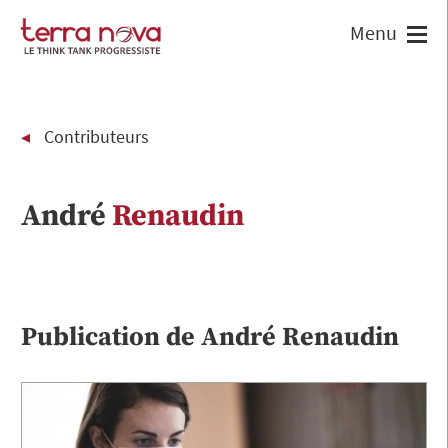
Contributeurs
André
Renaudin
Publication de
André
Renaudin