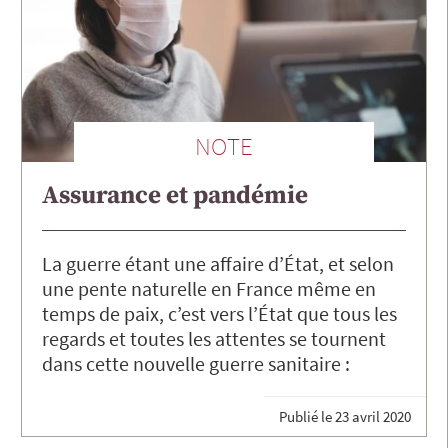
NOTE
Assurance et pandémie
La guerre étant une affaire d’État, et selon
une pente naturelle en France même en
temps de paix, c’est vers l’État que tous les
regards et toutes les attentes se tournent
dans cette nouvelle guerre sanitaire :
Publié le
23 avril 2020