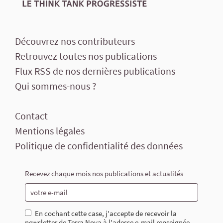
Découvrez nos contributeurs
Retrouvez toutes nos publications
Flux RSS de nos dernières publications
Qui sommes-nous ?
Contact
Mentions légales
Politique de confidentialité des données
Recevez chaque mois nos publications et actualités
En cochant cette case, j'accepte de recevoir la
newsletter de Terra Nova à l'adesse e-mail renseignée