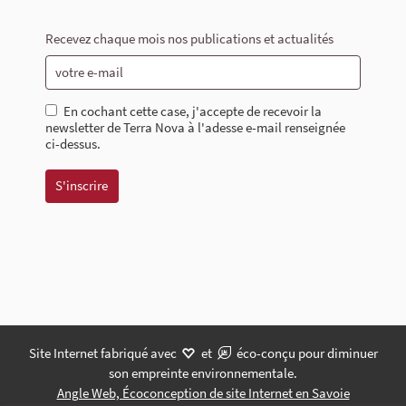
Recevez chaque mois nos publications et actualités
En cochant cette case, j'accepte de recevoir la
newsletter de Terra Nova à l'adesse e-mail renseignée
ci-dessus.
Site Internet fabriqué avec
et
éco-conçu pour diminuer
son empreinte environnementale.
Angle Web, Écoconception de site Internet en Savoie