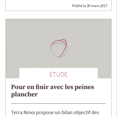
Publié le
30 mars 2017
ÉTUDE
Pour en finir avec les peines
plancher
Terra Nova propose un bilan objectif des