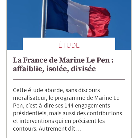
ÉTUDE
La France de Marine Le Pen :
affaiblie, isolée, divisée
Cette étude aborde, sans discours
moralisateur, le programme de Marine Le
Pen, c’est-à-dire ses 144 engagements
présidentiels, mais aussi des contributions
et interventions qui en précisent les
contours. Autrement dit…