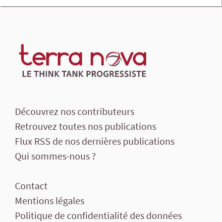
Découvrez nos contributeurs
Retrouvez toutes nos publications
Flux RSS de nos dernières publications
Qui sommes-nous ?
Contact
Mentions légales
Politique de confidentialité des données