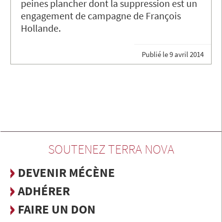
peines plancher dont la suppression est un
engagement de campagne de François
Hollande.
Publié le
9 avril 2014
SOUTENEZ TERRA NOVA
DEVENIR MÉCÈNE
ADHÉRER
FAIRE UN DON