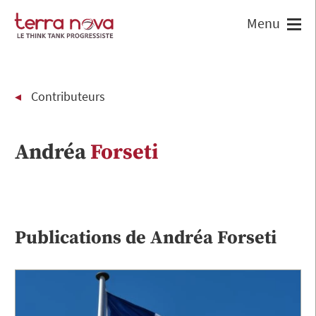
Contributeurs
Andréa
Forseti
Publications de
Andréa
Forseti