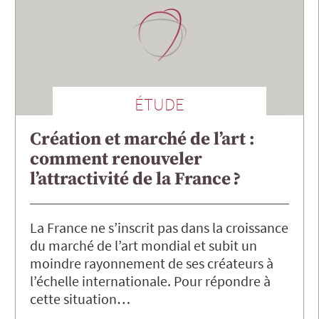
ÉTUDE
Création et marché de l’art :
comment renouveler
l’attractivité de la France ?
La France ne s’inscrit pas dans la croissance
du marché de l’art mondial et subit un
moindre rayonnement de ses créateurs à
l’échelle internationale. Pour répondre à
cette situation…