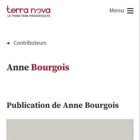
Contributeurs
Anne
Bourgois
Publication de
Anne
Bourgois