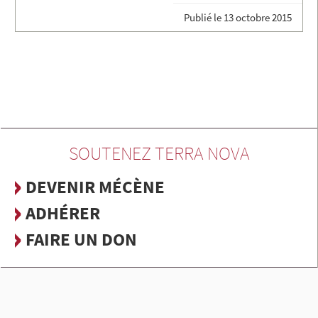
Publié le
13 octobre 2015
SOUTENEZ TERRA NOVA
DEVENIR MÉCÈNE
ADHÉRER
FAIRE UN DON