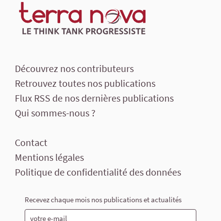
Découvrez nos contributeurs
Retrouvez toutes nos publications
Flux RSS de nos dernières publications
Qui sommes-nous ?
Contact
Mentions légales
Politique de confidentialité des données
Recevez chaque mois nos publications et actualités