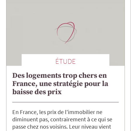
ÉTUDE
Des logements trop chers en
France, une stratégie pour la
baisse des prix
En France, les prix de l’immobilier ne
diminuent pas, contrairement à ce qui se
passe chez nos voisins. Leur niveau vient