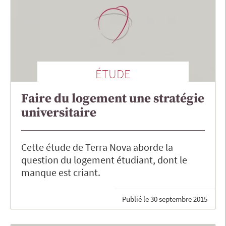
ÉTUDE
Faire du logement une stratégie
universitaire
Cette étude de Terra Nova aborde la
question du logement étudiant, dont le
manque est criant.
Publié le
30 septembre 2015