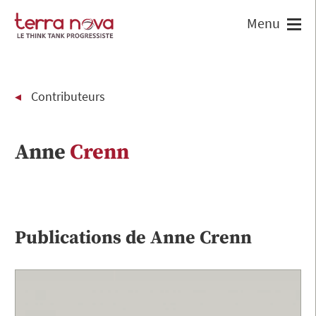
Contributeurs
Anne
Crenn
Publications de
Anne
Crenn