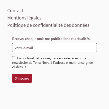
Contact
Mentions légales
Politique de confidentialité des données
Recevez chaque mois nos publications et actualités
En cochant cette case, j'accepte de recevoir la
newsletter de Terra Nova à l'adesse e-mail renseignée
ci-dessus.