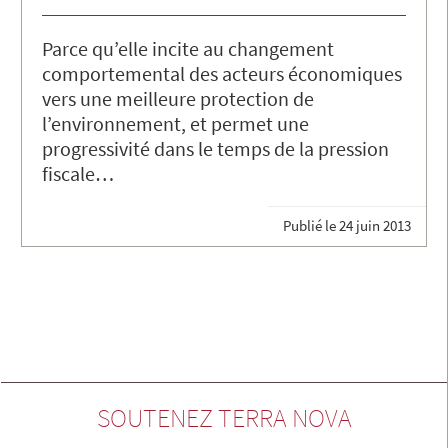
Parce qu’elle incite au changement
comportemental des acteurs économiques
vers une meilleure protection de
l’environnement, et permet une
progressivité dans le temps de la pression
fiscale…
Publié le
24 juin 2013
SOUTENEZ TERRA NOVA