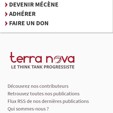
DEVENIR MÉCÈNE
ADHÉRER
FAIRE UN DON
Découvrez nos contributeurs
Retrouvez toutes nos publications
Flux RSS de nos dernières publications
Qui sommes-nous ?