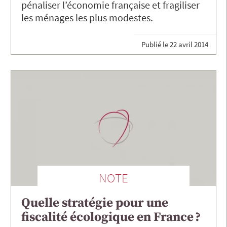
pénaliser l’économie française et fragiliser
les ménages les plus modestes.
Publié le
22 avril 2014
NOTE
Quelle stratégie pour une
fiscalité écologique en France ?