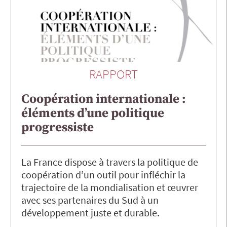
RAPPORT
Coopération internationale :
éléments d’une politique
progressiste
La France dispose à travers la politique de
coopération d’un outil pour infléchir la
trajectoire de la mondialisation et œuvrer
avec ses partenaires du Sud à un
développement juste et durable.