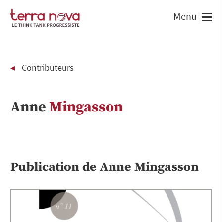
Contributeurs
Anne
Mingasson
Publication de
Anne
Mingasson