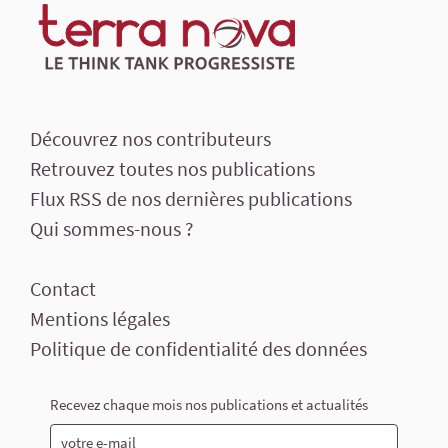
Découvrez nos contributeurs
Retrouvez toutes nos publications
Flux RSS de nos dernières publications
Qui sommes-nous ?
Contact
Mentions légales
Politique de confidentialité des données
Recevez chaque mois nos publications et actualités