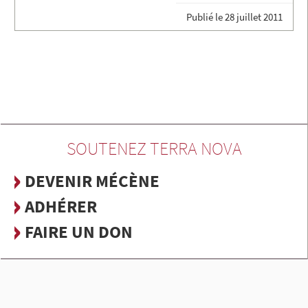
Publié le
28 juillet 2011
SOUTENEZ TERRA NOVA
DEVENIR MÉCÈNE
ADHÉRER
FAIRE UN DON