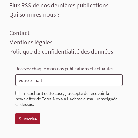
Flux RSS de nos dernières publications
Qui sommes-nous ?
Contact
Mentions légales
Politique de confidentialité des données
Recevez chaque mois nos publications et actualités
En cochant cette case, j'accepte de recevoir la
newsletter de Terra Nova à l'adesse e-mail renseignée
ci-dessus.