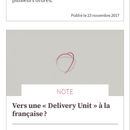
Publié le
23 novembre 2017
NOTE
Vers une « Delivery Unit » à la
française ?