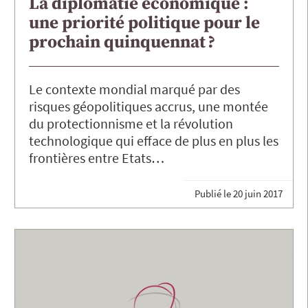
La diplomatie économique :
une priorité politique pour le
prochain quinquennat ?
Le contexte mondial marqué par des
risques géopolitiques accrus, une montée
du protectionnisme et la révolution
technologique qui efface de plus en plus les
frontières entre Etats…
Publié le
20 juin 2017