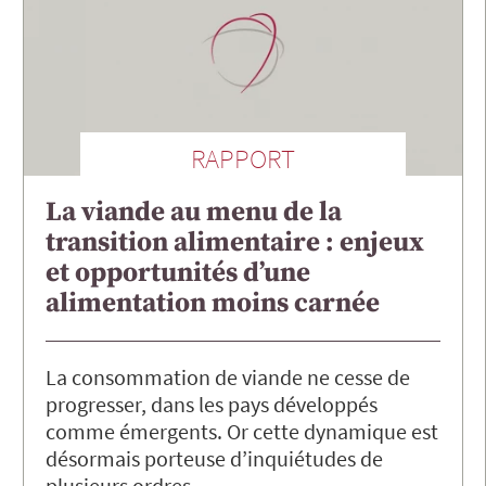
RAPPORT
La viande au menu de la
transition alimentaire : enjeux
et opportunités d’une
alimentation moins carnée
La consommation de viande ne cesse de
progresser, dans les pays développés
comme émergents. Or cette dynamique est
désormais porteuse d’inquiétudes de
plusieurs ordres.