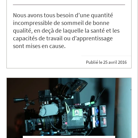
Nous avons tous besoin d’une quantité
incompressible de sommeil de bonne
qualité, en deçà de laquelle la santé et les
capacités de travail ou d’apprentissage
sont mises en cause.
Publié le
25 avril 2016