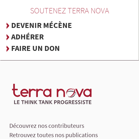
SOUTENEZ TERRA NOVA
DEVENIR MÉCÈNE
ADHÉRER
FAIRE UN DON
Découvrez nos contributeurs
Retrouvez toutes nos publications