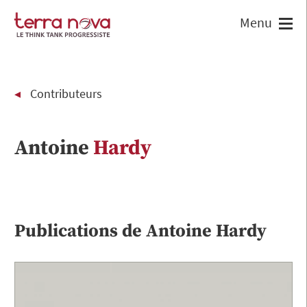
Contributeurs
Antoine
Hardy
Publications de
Antoine
Hardy