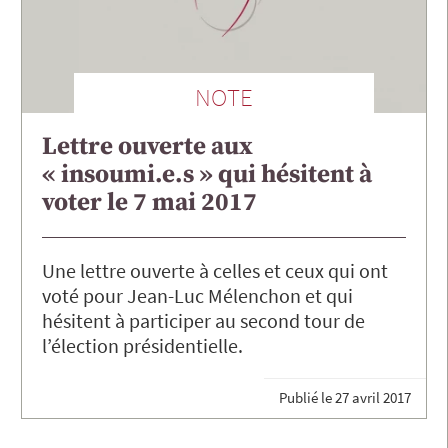
NOTE
Lettre ouverte aux
« insoumi.e.s » qui hésitent à
voter le 7 mai 2017
Une lettre ouverte à celles et ceux qui ont
voté pour Jean-Luc Mélenchon et qui
hésitent à participer au second tour de
l’élection présidentielle.
Publié le
27 avril 2017