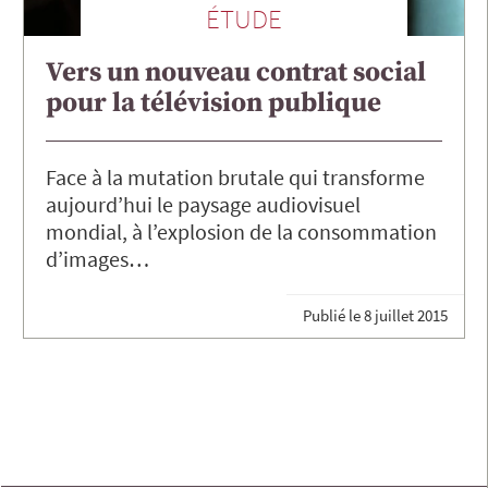
ÉTUDE
Vers un nouveau contrat social
pour la télévision publique
Face à la mutation brutale qui transforme
aujourd’hui le paysage audiovisuel
mondial, à l’explosion de la consommation
d’images…
Publié le
8 juillet 2015