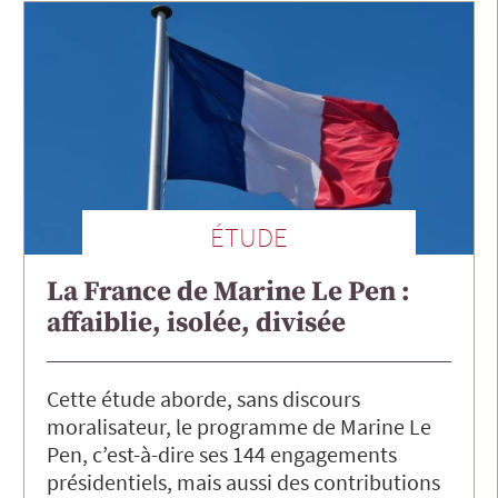
ÉTUDE
La France de Marine Le Pen :
affaiblie, isolée, divisée
Cette étude aborde, sans discours
moralisateur, le programme de Marine Le
Pen, c’est-à-dire ses 144 engagements
présidentiels, mais aussi des contributions