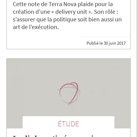
Cette note de Terra Nova plaide pour la
création d’une « delivery unit ». Son rôle :
s’assurer que la politique soit bien aussi un
art de l’exécution.
Publié le
30 juin 2017
ÉTUDE