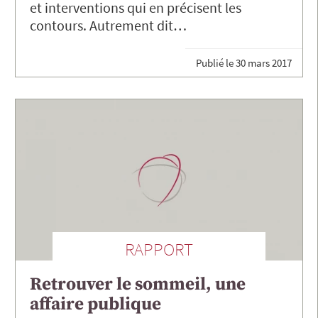
et interventions qui en précisent les
contours. Autrement dit…
Publié le
30 mars 2017
RAPPORT
Retrouver le sommeil, une
affaire publique