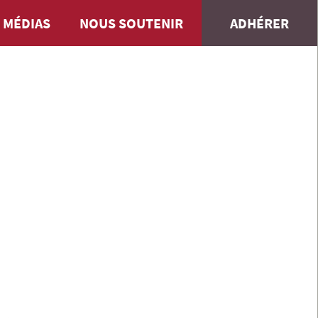
 MÉDIAS
NOUS SOUTENIR
ADHÉRER