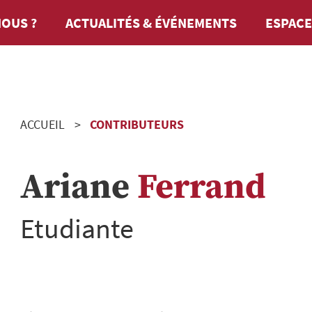
OUS ?
ACTUALITÉS & ÉVÉNEMENTS
ESPACE
ACCUEIL
CONTRIBUTEURS
Ariane
Ferrand
Etudiante