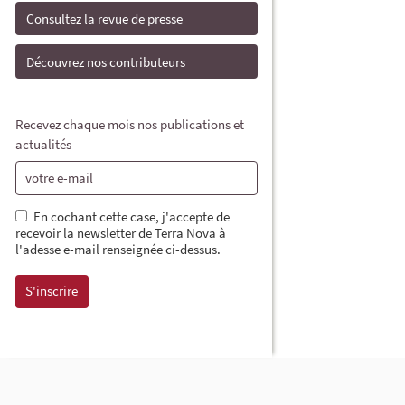
Consultez la revue de presse
Découvrez nos contributeurs
Recevez chaque mois nos publications et
actualités
En cochant cette case, j'accepte de
recevoir la newsletter de Terra Nova à
l'adesse e-mail renseignée ci-dessus.