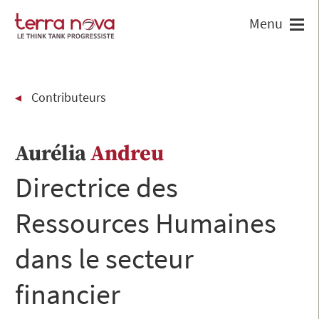
Contributeurs
Aurélia
Andreu
Directrice des
Ressources Humaines
dans le secteur
financier