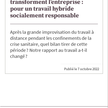
transforment l’entreprise :
pour un travail hybride
socialement responsable
Après la grande improvisation du travail à
distance pendant les confinements de la
crise sanitaire, quel bilan tirer de cette
période ? Notre rapport au travail a-t-il
changé ?
Publié le
7 octobre 2022