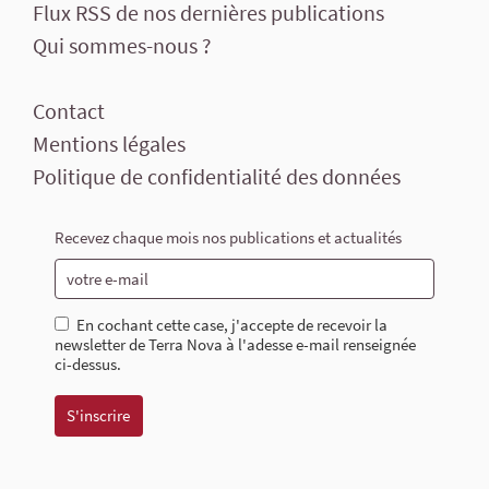
Flux RSS de nos dernières publications
Qui sommes-nous ?
Contact
Mentions légales
Politique de confidentialité des données
Recevez chaque mois nos publications et actualités
En cochant cette case, j'accepte de recevoir la
newsletter de Terra Nova à l'adesse e-mail renseignée
ci-dessus.