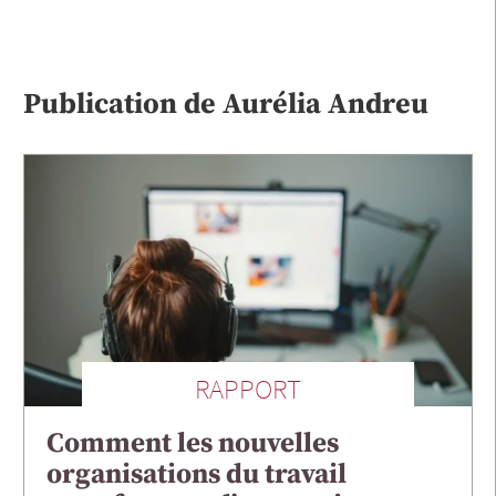
Publication de
Aurélia
Andreu
RAPPORT
Comment les nouvelles
organisations du travail