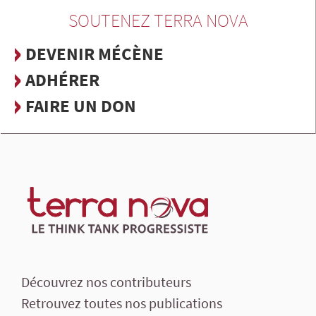
SOUTENEZ TERRA NOVA
DEVENIR MÉCÈNE
ADHÉRER
FAIRE UN DON
Découvrez nos contributeurs
Retrouvez toutes nos publications