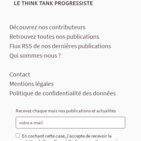
Découvrez nos contributeurs
Retrouvez toutes nos publications
Flux RSS de nos dernières publications
Qui sommes-nous ?
Contact
Mentions légales
Politique de confidentialité des données
Recevez chaque mois nos publications et actualités
En cochant cette case, j'accepte de recevoir la