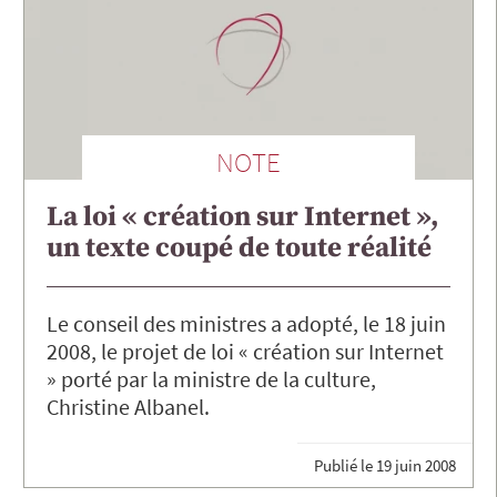
NOTE
La loi « création sur Internet »,
un texte coupé de toute réalité
Le conseil des ministres a adopté, le 18 juin
2008, le projet de loi « création sur Internet
» porté par la ministre de la culture,
Christine Albanel.
Publié le
19 juin 2008