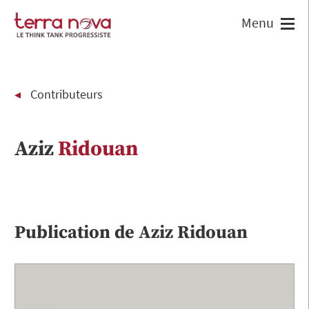
Contributeurs
Aziz
Ridouan
Publication de
Aziz
Ridouan