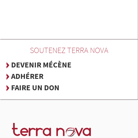
SOUTENEZ TERRA NOVA
DEVENIR MÉCÈNE
ADHÉRER
FAIRE UN DON