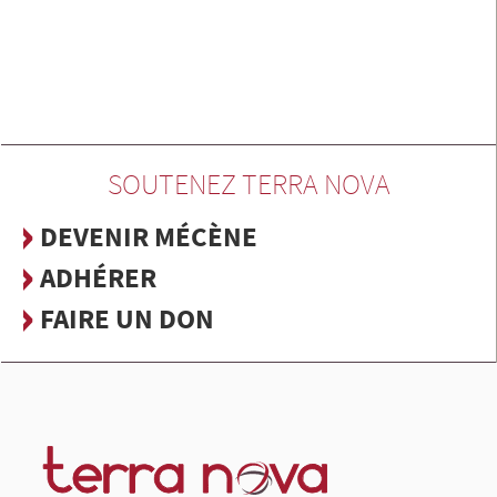
SOUTENEZ TERRA NOVA
DEVENIR MÉCÈNE
ADHÉRER
FAIRE UN DON