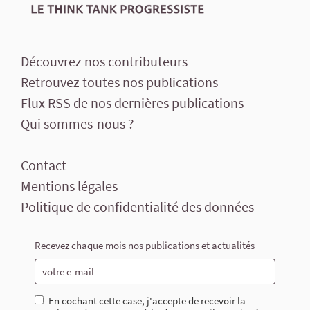
Découvrez nos contributeurs
Retrouvez toutes nos publications
Flux RSS de nos dernières publications
Qui sommes-nous ?
Contact
Mentions légales
Politique de confidentialité des données
Recevez chaque mois nos publications et actualités
En cochant cette case, j'accepte de recevoir la