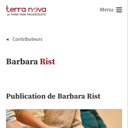
Contributeurs
Barbara
Rist
Publication de
Barbara
Rist