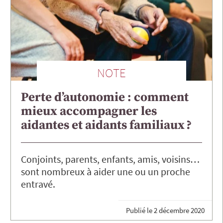
NOTE
Perte d’autonomie : comment
mieux accompagner les
aidantes et aidants familiaux ?
Conjoints, parents, enfants, amis, voisins…
sont nombreux à aider une ou un proche
entravé.
Publié le
2 décembre 2020