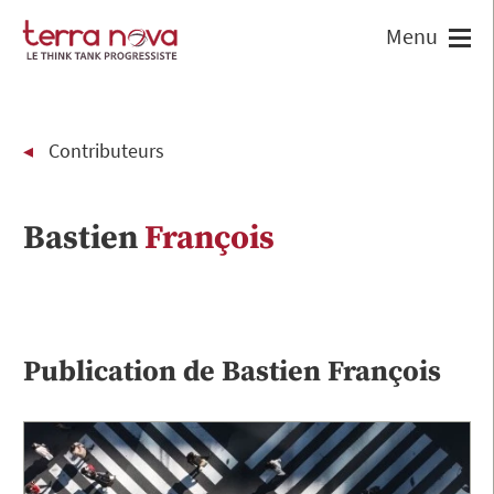
Contributeurs
Bastien
François
Publication de
Bastien
François