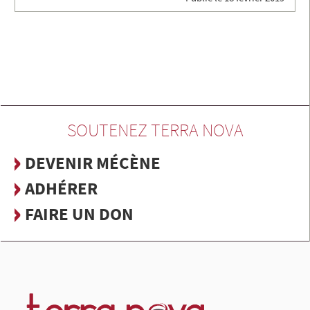
SOUTENEZ TERRA NOVA
DEVENIR MÉCÈNE
ADHÉRER
FAIRE UN DON