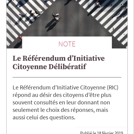
NOTE
Le Référendum d’Initiative
Citoyenne Délibératif
Le Référendum d’Initiative Citoyenne (RIC)
répond au désir des citoyens d’être plus
souvent consultés en leur donnant non
seulement le choix des réponses, mais
aussi celui des questions.
Publié le
18 février 2019