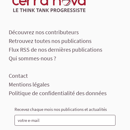
Découvrez nos contributeurs
Retrouvez toutes nos publications
Flux RSS de nos dernières publications
Qui sommes-nous ?
Contact
Mentions légales
Politique de confidentialité des données
Recevez chaque mois nos publications et actualités