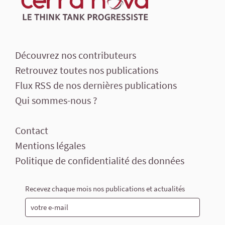
Découvrez nos contributeurs
Retrouvez toutes nos publications
Flux RSS de nos dernières publications
Qui sommes-nous ?
Contact
Mentions légales
Politique de confidentialité des données
Recevez chaque mois nos publications et actualités