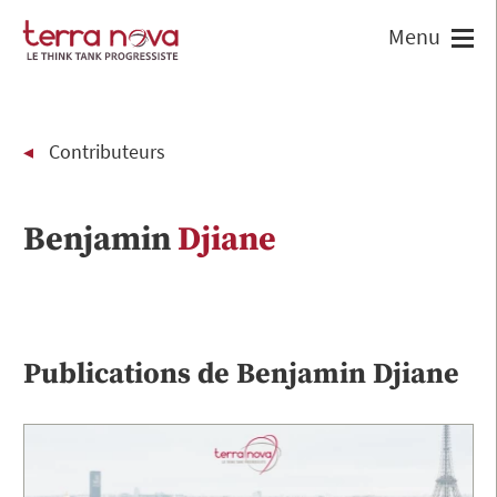
Contributeurs
Benjamin
Djiane
Publications de
Benjamin
Djiane