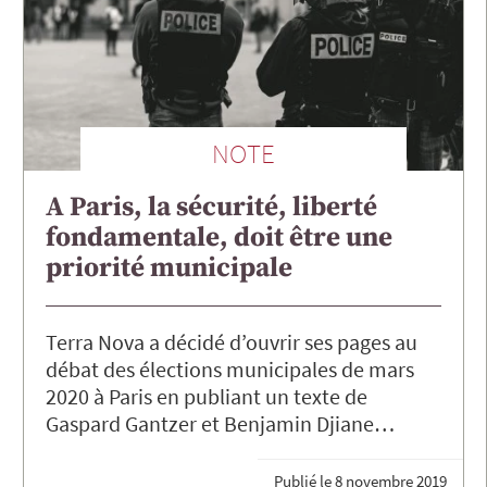
NOTE
A Paris, la sécurité, liberté
fondamentale, doit être une
priorité municipale
Terra Nova a décidé d’ouvrir ses pages au
débat des élections municipales de mars
2020 à Paris en publiant un texte de
Gaspard Gantzer et Benjamin Djiane…
Publié le
8 novembre 2019