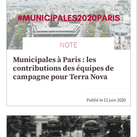
NOTE
Municipales à Paris : les
contributions des équipes de
campagne pour Terra Nova
Publié le
11 juin 2020