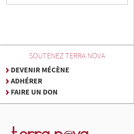
SOUTENEZ TERRA NOVA
DEVENIR MÉCÈNE
ADHÉRER
FAIRE UN DON