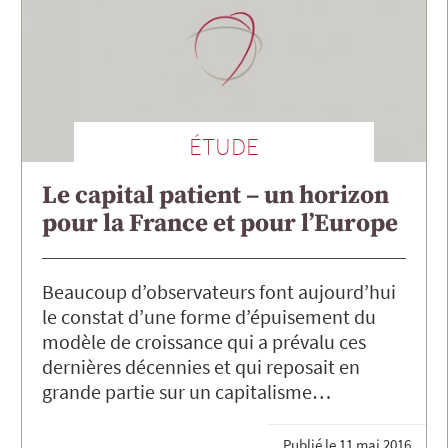
ÉTUDE
Le capital patient – un horizon
pour la France et pour l’Europe
Beaucoup d’observateurs font aujourd’hui
le constat d’une forme d’épuisement du
modèle de croissance qui a prévalu ces
dernières décennies et qui reposait en
grande partie sur un capitalisme…
Publié le
11 mai 2016