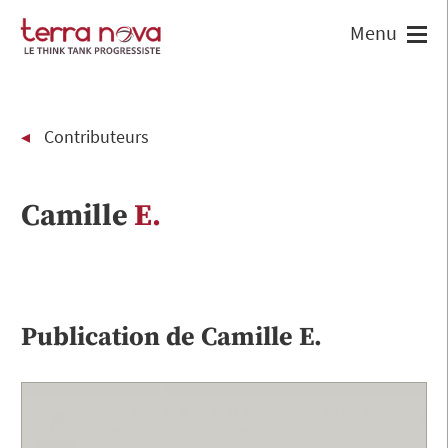
Contributeurs
Camille
E.
Publication de
Camille
E.