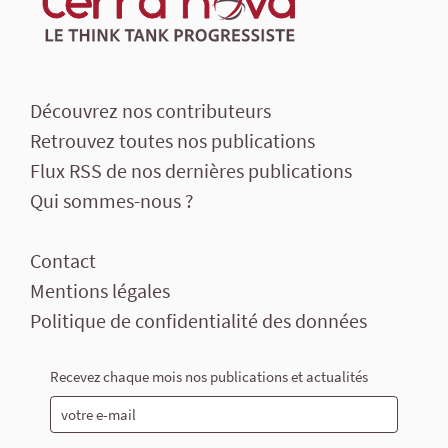
Découvrez nos contributeurs
Retrouvez toutes nos publications
Flux RSS de nos dernières publications
Qui sommes-nous ?
Contact
Mentions légales
Politique de confidentialité des données
Recevez chaque mois nos publications et actualités