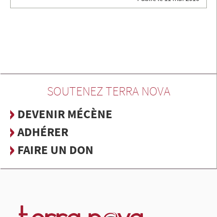
SOUTENEZ TERRA NOVA
DEVENIR MÉCÈNE
ADHÉRER
FAIRE UN DON