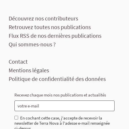
Découvrez nos contributeurs
Retrouvez toutes nos publications
Flux RSS de nos dernières publications
Qui sommes-nous ?
Contact
Mentions légales
Politique de confidentialité des données
Recevez chaque mois nos publications et actualités
En cochant cette case, j'accepte de recevoir la
newsletter de Terra Nova à l'adesse e-mail renseignée
ci-dessus.