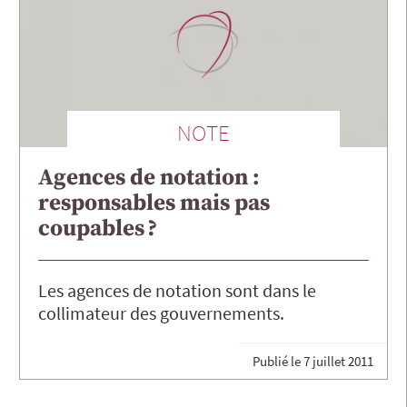
NOTE
Agences de notation :
responsables mais pas
coupables ?
Les agences de notation sont dans le
collimateur des gouvernements.
Publié le
7 juillet 2011