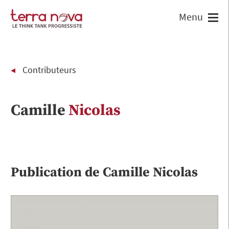
Contributeurs
Camille
Nicolas
Publication de
Camille
Nicolas