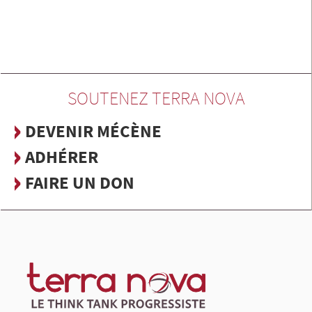
SOUTENEZ TERRA NOVA
DEVENIR MÉCÈNE
ADHÉRER
FAIRE UN DON