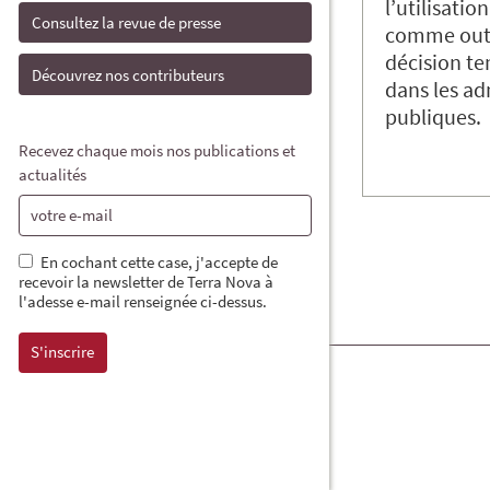
l’utilisati
Consultez la revue de presse
comme outil
décision te
Découvrez nos contributeurs
dans les ad
publiques.
Recevez chaque mois nos publications et
actualités
En cochant cette case, j'accepte de
recevoir la newsletter de Terra Nova à
l'adesse e-mail renseignée ci-dessus.