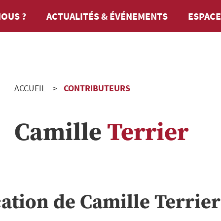
OUS ?
ACTUALITÉS & ÉVÉNEMENTS
ESPACE
ACCUEIL
CONTRIBUTEURS
Camille
Terrier
cation de
Camille
Terrier