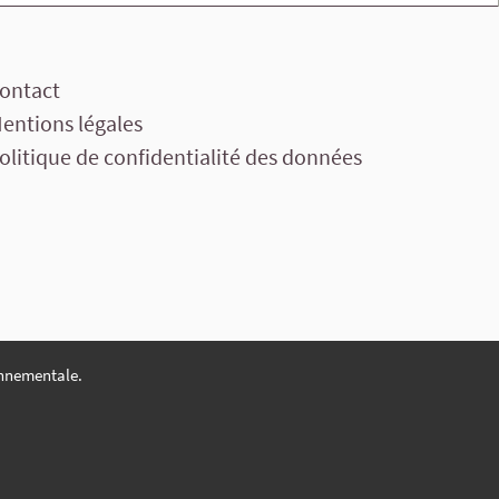
ontact
entions légales
olitique de confidentialité des données
nnementale.