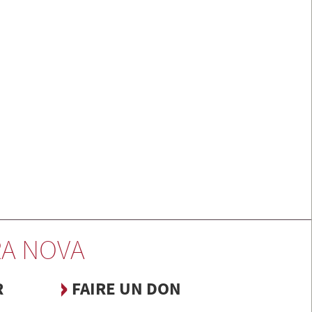
A NOVA
R
FAIRE UN DON