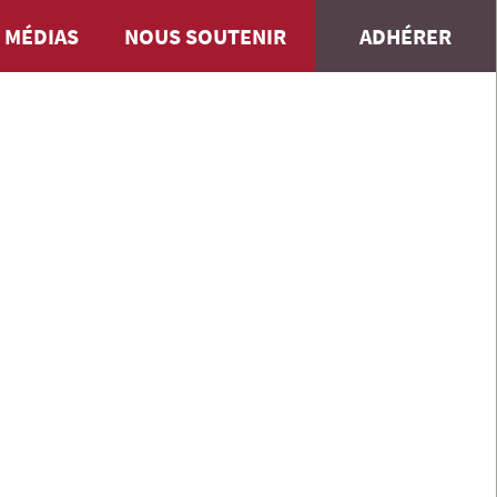
 MÉDIAS
NOUS SOUTENIR
ADHÉRER