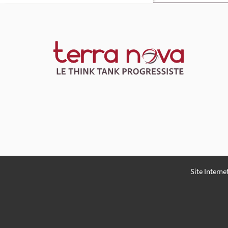
Site Interne