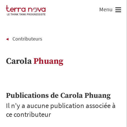
Contributeurs
Carola
Phuang
Publications de
Carola
Phuang
Il n'y a aucune publication associée à
ce contributeur