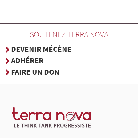
SOUTENEZ TERRA NOVA
DEVENIR MÉCÈNE
ADHÉRER
FAIRE UN DON