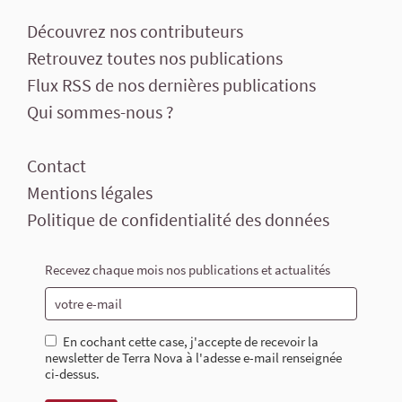
Découvrez nos contributeurs
Retrouvez toutes nos publications
Flux RSS de nos dernières publications
Qui sommes-nous ?
Contact
Mentions légales
Politique de confidentialité des données
Recevez chaque mois nos publications et actualités
En cochant cette case, j'accepte de recevoir la
newsletter de Terra Nova à l'adesse e-mail renseignée
ci-dessus.