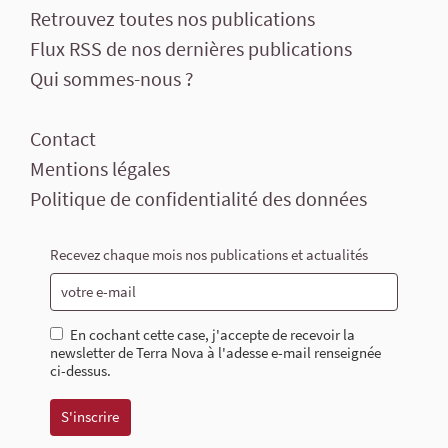
Retrouvez toutes nos publications
Flux RSS de nos dernières publications
Qui sommes-nous ?
Contact
Mentions légales
Politique de confidentialité des données
Recevez chaque mois nos publications et actualités
En cochant cette case, j'accepte de recevoir la
newsletter de Terra Nova à l'adesse e-mail renseignée
ci-dessus.