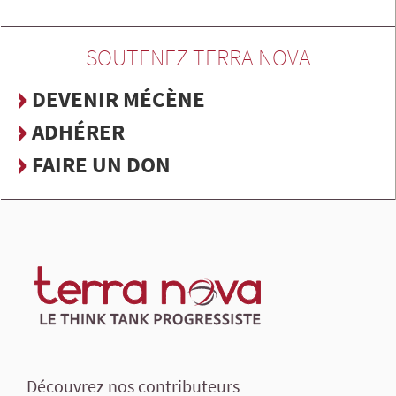
SOUTENEZ TERRA NOVA
DEVENIR MÉCÈNE
ADHÉRER
FAIRE UN DON
Découvrez nos contributeurs