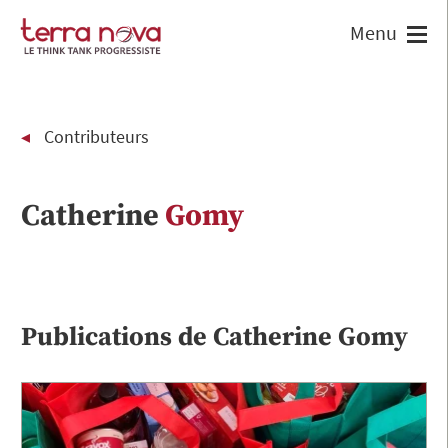
Contributeurs
Catherine
Gomy
Publications de
Catherine
Gomy