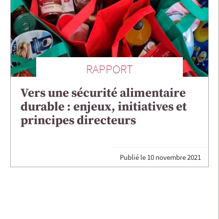
RAPPORT
Vers une sécurité alimentaire
durable : enjeux, initiatives et
principes directeurs
Publié le
10 novembre 2021