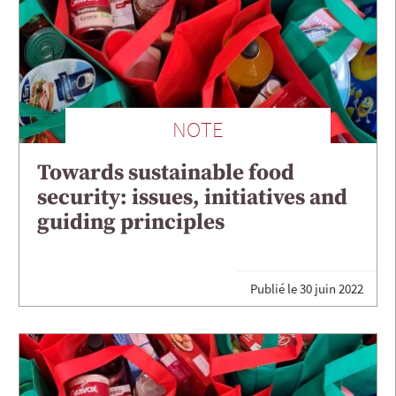
NOTE
Towards sustainable food
security: issues, initiatives and
guiding principles
Publié le
30 juin 2022