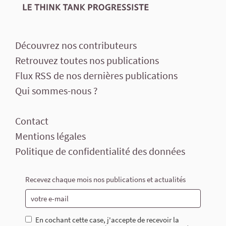
Découvrez nos contributeurs
Retrouvez toutes nos publications
Flux RSS de nos dernières publications
Qui sommes-nous ?
Contact
Mentions légales
Politique de confidentialité des données
Recevez chaque mois nos publications et actualités
En cochant cette case, j'accepte de recevoir la