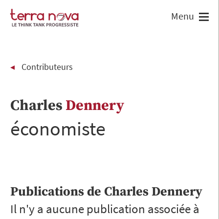
Contributeurs
Charles
Dennery
économiste
Publications de
Charles
Dennery
Il n'y a aucune publication associée à