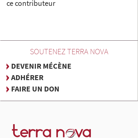
ce contributeur
SOUTENEZ TERRA NOVA
DEVENIR MÉCÈNE
ADHÉRER
FAIRE UN DON