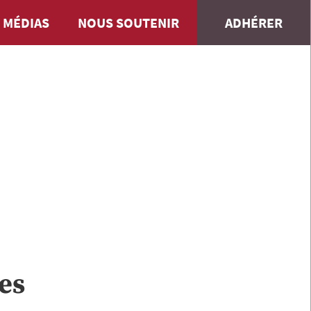
 MÉDIAS
NOUS SOUTENIR
ADHÉRER
les