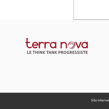
Site Interne