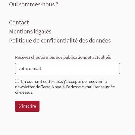
Qui sommes-nous ?
Contact
Mentions légales
Politique de confidentialité des données
Recevez chaque mois nos publications et actualités
En cochant cette case, j'accepte de recevoir la
newsletter de Terra Nova à l'adesse e-mail renseignée
ci-dessus.