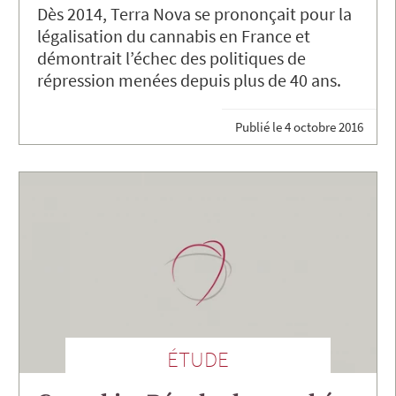
Dès 2014, Terra Nova se prononçait pour la
légalisation du cannabis en France et
démontrait l’échec des politiques de
répression menées depuis plus de 40 ans.
Publié le
4 octobre 2016
ÉTUDE