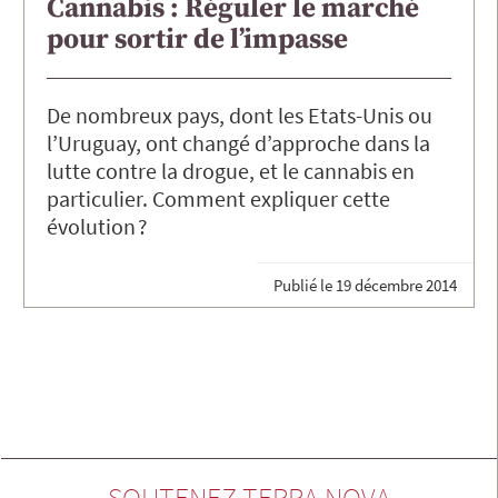
Cannabis : Réguler le marché
pour sortir de l’impasse
De nombreux pays, dont les Etats-Unis ou
l’Uruguay, ont changé d’approche dans la
lutte contre la drogue, et le cannabis en
particulier. Comment expliquer cette
évolution ?
Publié le
19 décembre 2014
SOUTENEZ TERRA NOVA