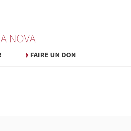
A NOVA
R
FAIRE UN DON