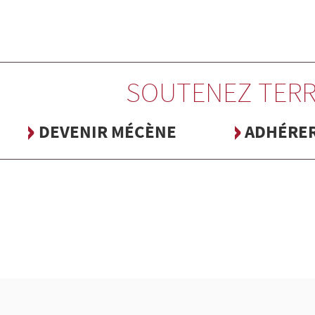
SOUTENEZ TERR
DEVENIR MÉCÈNE
ADHÉRE