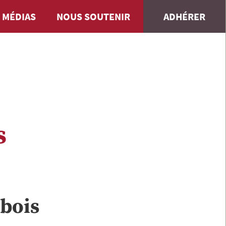
 MÉDIAS
NOUS SOUTENIR
ADHÉRER
s
bois