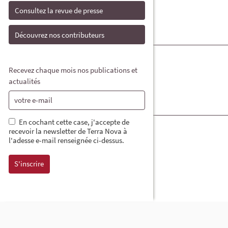
Consultez la revue de presse
Découvrez nos contributeurs
Recevez chaque mois nos publications et
actualités
En cochant cette case, j'accepte de
recevoir la newsletter de Terra Nova à
l'adesse e-mail renseignée ci-dessus.