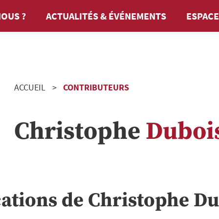
OUS ?
ACTUALITÉS & ÉVÉNEMENTS
ESPACE
ACCUEIL
CONTRIBUTEURS
Christophe
Duboi
cations de
Christophe
Du