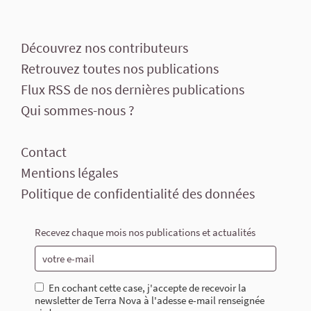
Découvrez nos contributeurs
Retrouvez toutes nos publications
Flux RSS de nos dernières publications
Qui sommes-nous ?
Contact
Mentions légales
Politique de confidentialité des données
Recevez chaque mois nos publications et actualités
En cochant cette case, j'accepte de recevoir la
newsletter de Terra Nova à l'adesse e-mail renseignée