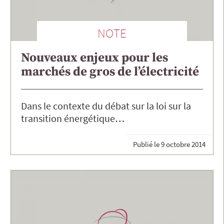
NOTE
Nouveaux enjeux pour les
marchés de gros de l’électricité
Dans le contexte du débat sur la loi sur la
transition énergétique…
Publié le
9 octobre 2014