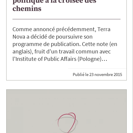
politique à la croisée des
chemins
Comme annoncé précédemment, Terra
Nova a décidé de poursuivre son
programme de publication. Cette note (en
anglais), fruit d’un travail commun avec
l’Institute of Public Affairs (Pologne)…
Publié le
23 novembre 2015