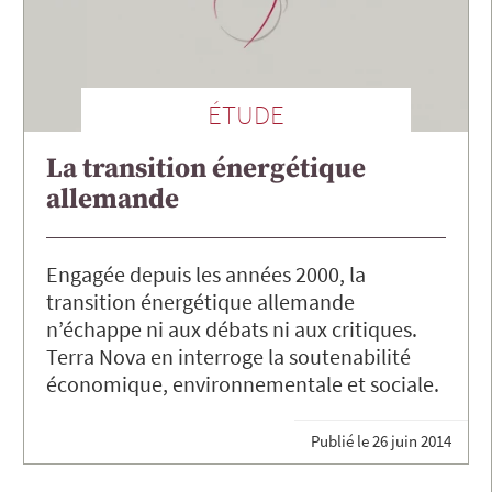
ÉTUDE
La transition énergétique
allemande
Engagée depuis les années 2000, la
transition énergétique allemande
n’échappe ni aux débats ni aux critiques.
Terra Nova en interroge la soutenabilité
économique, environnementale et sociale.
Publié le
26 juin 2014