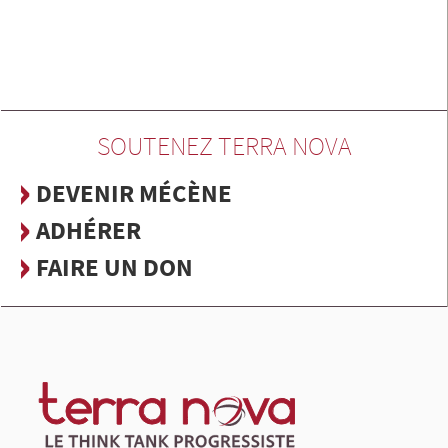
SOUTENEZ TERRA NOVA
DEVENIR MÉCÈNE
ADHÉRER
FAIRE UN DON