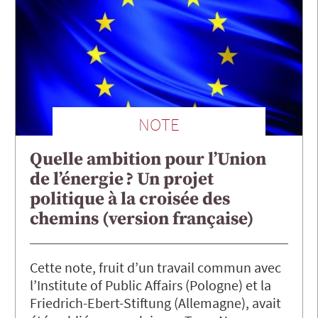
NOTE
Quelle ambition pour l’Union
de l’énergie ? Un projet
politique à la croisée des
chemins (version française)
Cette note, fruit d’un travail commun avec
l’Institute of Public Affairs (Pologne) et la
Friedrich-Ebert-Stiftung (Allemagne), avait