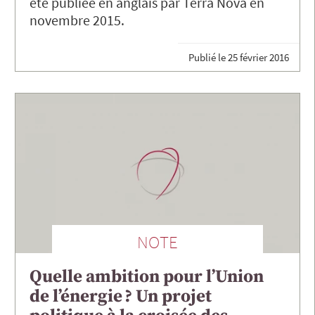
été publiée en anglais par Terra Nova en
novembre 2015.
Publié le
25 février 2016
NOTE
Quelle ambition pour l’Union
de l’énergie ? Un projet