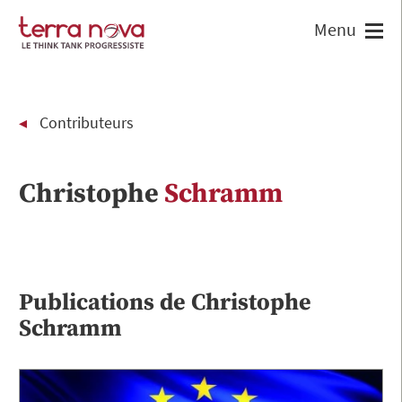
Contributeurs
Christophe
Schramm
Publications de
Christophe
Schramm