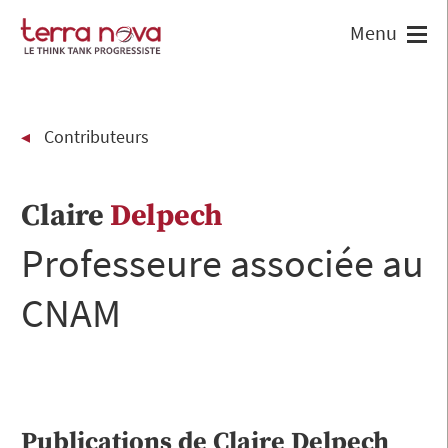
Contributeurs
Claire
Delpech
Professeure associée au
CNAM
Publications de
Claire
Delpech