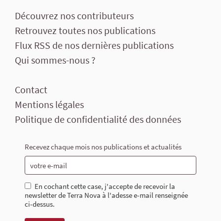
Découvrez nos contributeurs
Retrouvez toutes nos publications
Flux RSS de nos dernières publications
Qui sommes-nous ?
Contact
Mentions légales
Politique de confidentialité des données
Recevez chaque mois nos publications et actualités
En cochant cette case, j'accepte de recevoir la
newsletter de Terra Nova à l'adesse e-mail renseignée
ci-dessus.