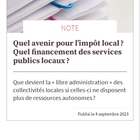
NOTE
Quel avenir pour l’impôt local ?
Quel financement des services
publics locaux ?
Que devient la « libre administration » des
collectivités locales si celles-ci ne disposent
plus de ressources autonomes ?
Publié le
4 septembre 2023