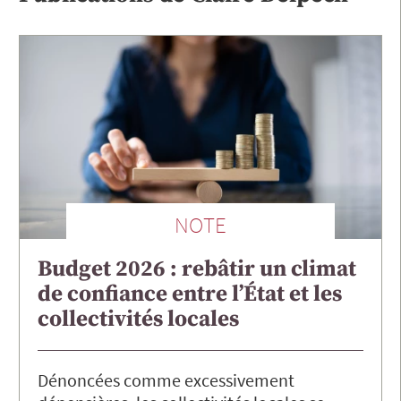
NOTE
Budget 2026 : rebâtir un climat
de confiance entre l’État et les
collectivités locales
Dénoncées comme excessivement