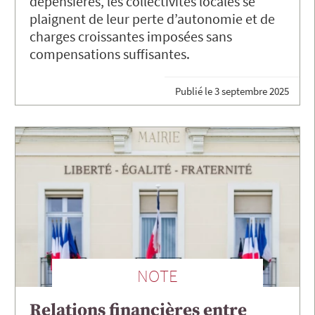
dépensières, les collectivités locales se
plaignent de leur perte d’autonomie et de
charges croissantes imposées sans
compensations suffisantes.
Publié le
3 septembre 2025
NOTE
Relations financières entre