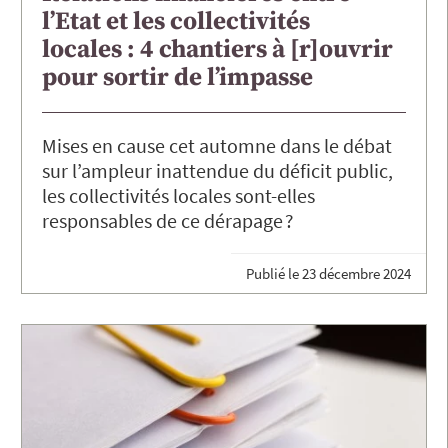
l’Etat et les collectivités
locales : 4 chantiers à [r]ouvrir
pour sortir de l’impasse
Mises en cause cet automne dans le débat
sur l’ampleur inattendue du déficit public,
les collectivités locales sont-elles
responsables de ce dérapage ?
Publié le
23 décembre 2024