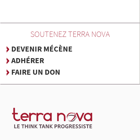
SOUTENEZ TERRA NOVA
DEVENIR MÉCÈNE
ADHÉRER
FAIRE UN DON