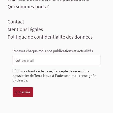
Qui sommes-nous ?
Contact
Mentions légales
Politique de confidentialité des données
Recevez chaque mois nos publications et actualités
En cochant cette case, j'accepte de recevoir la
newsletter de Terra Nova à l'adesse e-mail renseignée
ci-dessus.