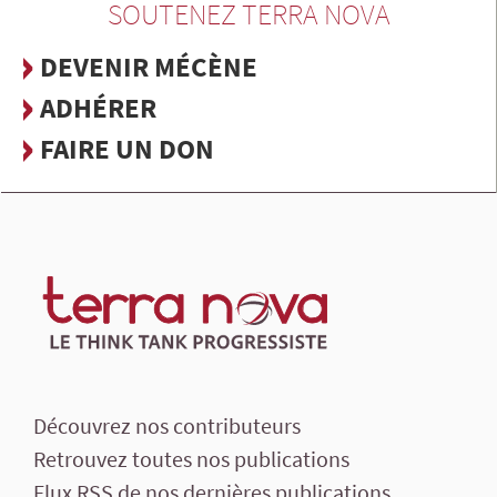
SOUTENEZ TERRA NOVA
DEVENIR MÉCÈNE
ADHÉRER
FAIRE UN DON
Découvrez nos contributeurs
Retrouvez toutes nos publications
Flux RSS de nos dernières publications