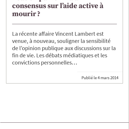
consensus sur l’aide active à
mourir ?
La récente affaire Vincent Lambert est
venue, à nouveau, souligner la sensibilité
de l’opinion publique aux discussions sur la
fin de vie. Les débats médiatiques et les
convictions personnelles…
Publié le
4 mars 2014