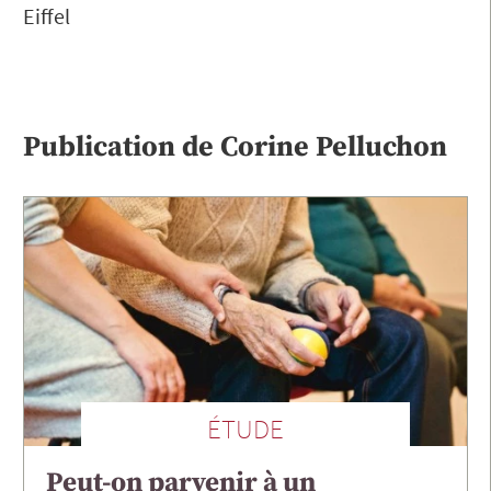
Eiffel
Publication de
Corine
Pelluchon
ÉTUDE
Peut-on parvenir à un