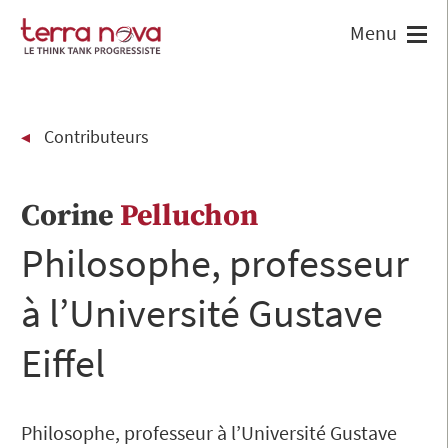
Contributeurs
Corine
Pelluchon
Philosophe, professeur
à l’Université Gustave
Eiffel
Philosophe, professeur à l’Université Gustave