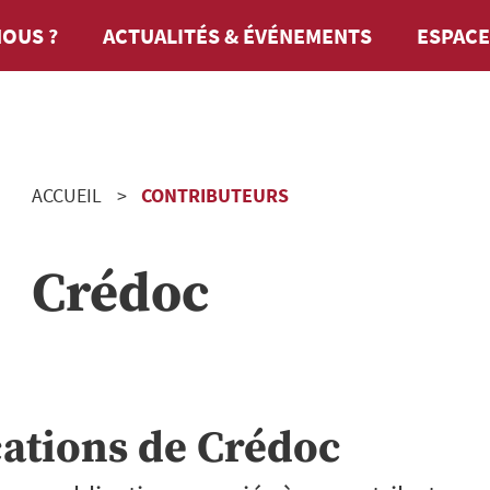
OUS ?
ACTUALITÉS & ÉVÉNEMENTS
ESPACE
ACCUEIL
CONTRIBUTEURS
Crédoc
cations de
Crédoc