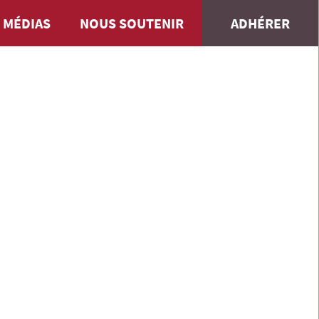
 MÉDIAS
NOUS SOUTENIR
ADHÉRER