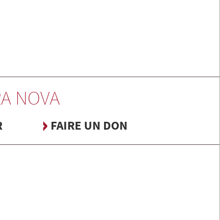
A NOVA
R
FAIRE UN DON