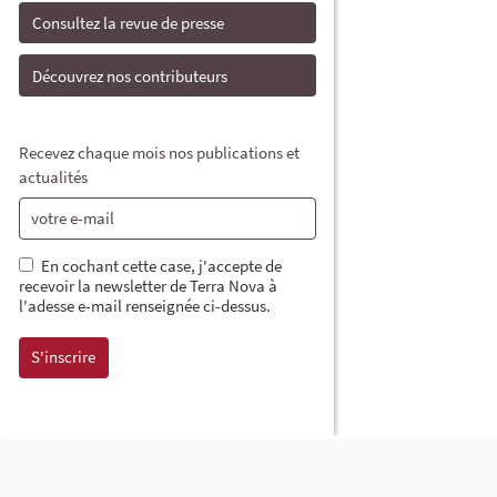
Consultez la revue de presse
Découvrez nos contributeurs
Recevez chaque mois nos publications et
actualités
En cochant cette case, j'accepte de
recevoir la newsletter de Terra Nova à
l'adesse e-mail renseignée ci-dessus.