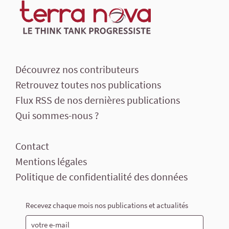
Découvrez nos contributeurs
Retrouvez toutes nos publications
Flux RSS de nos dernières publications
Qui sommes-nous ?
Contact
Mentions légales
Politique de confidentialité des données
Recevez chaque mois nos publications et actualités