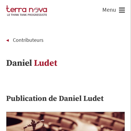
Contributeurs
Daniel
Ludet
Publication de
Daniel
Ludet