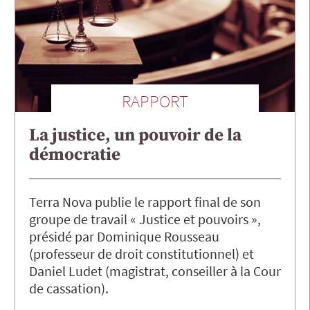
RAPPORT
La justice, un pouvoir de la
démocratie
Terra Nova publie le rapport final de son
groupe de travail « Justice et pouvoirs »,
présidé par Dominique Rousseau
(professeur de droit constitutionnel) et
Daniel Ludet (magistrat, conseiller à la Cour
de cassation).