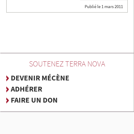
Publié le
1 mars 2011
SOUTENEZ TERRA NOVA
DEVENIR MÉCÈNE
ADHÉRER
FAIRE UN DON