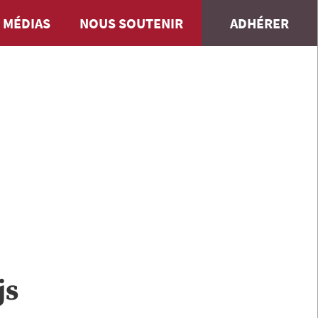
 MÉDIAS
NOUS SOUTENIR
ADHÉRER
js