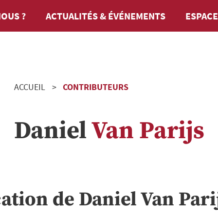
OUS ?
ACTUALITÉS & ÉVÉNEMENTS
ESPACE
ACCUEIL
CONTRIBUTEURS
Daniel
Van Parijs
cation de
Daniel
Van Pari