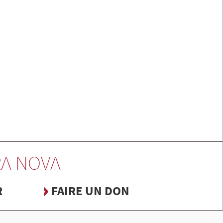
A NOVA
R
FAIRE UN DON