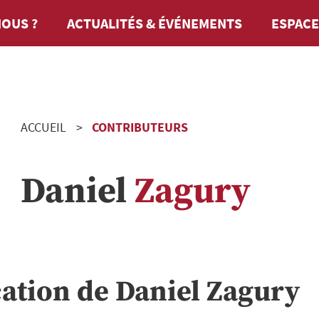
OUS ?
ACTUALITÉS & ÉVÉNEMENTS
ESPACE
ACCUEIL
CONTRIBUTEURS
Daniel
Zagury
cation de
Daniel
Zagury