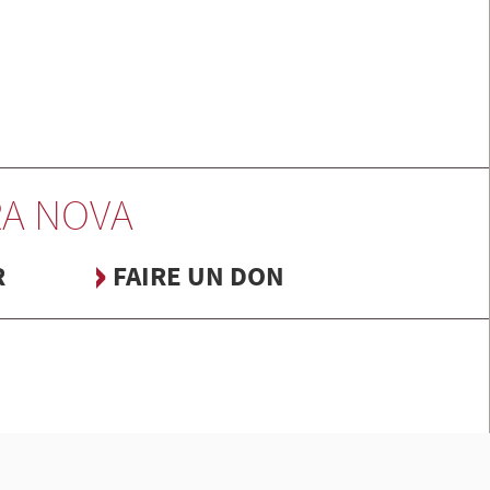
A NOVA
R
FAIRE UN DON