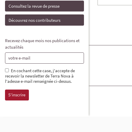
Consultez la revue de presse
Découvrez nos contributeurs
Recevez chaque mois nos publications et
actualités
En cochant cette case, j'accepte de
recevoir la newsletter de Terra Nova à
l'adesse e-mail renseignée ci-dessus.