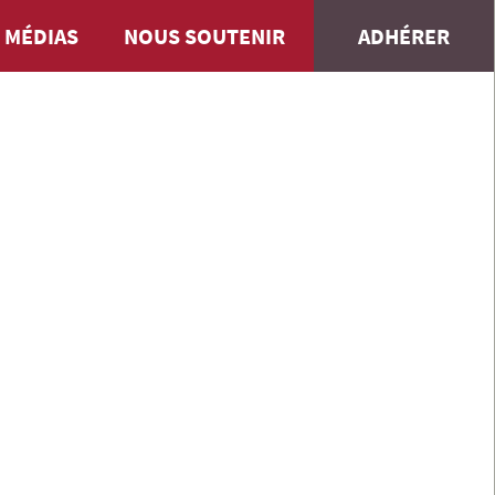
 MÉDIAS
NOUS SOUTENIR
ADHÉRER