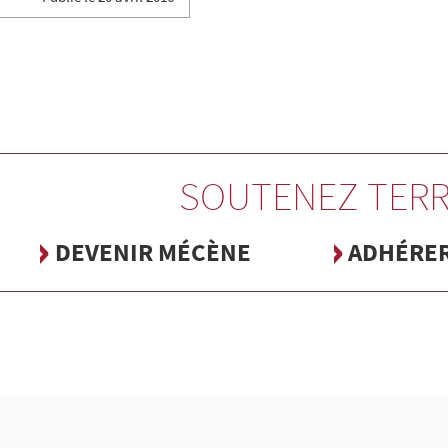
SOUTENEZ TERR
DEVENIR MÉCÈNE
ADHÉRE