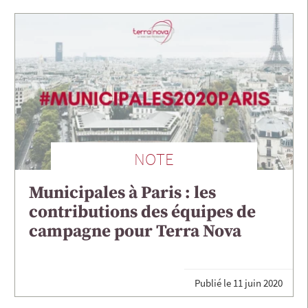
NOTE
Municipales à Paris : les
contributions des équipes de
campagne pour Terra Nova
Publié le
11 juin 2020