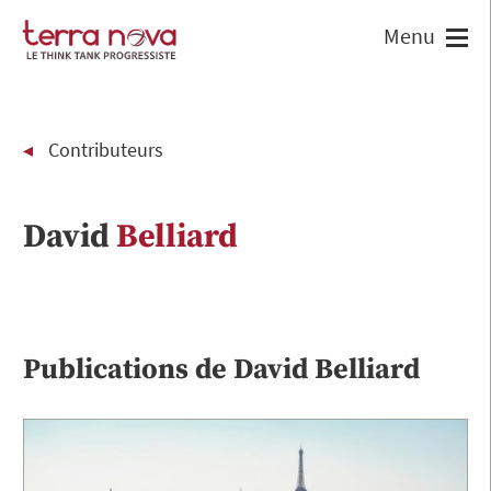
Contributeurs
David
Belliard
Publications de
David
Belliard