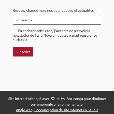
Recevez chaque mois nos publications et actualités
En cochant cette case, j'accepte de recevoir la
newsletter de Terra Nova à l'adesse e-mail renseignée
ci-dessus.
Site Internet fabriqué avec
et
éco-conçu pour diminuer
son empreinte environnementale.
Angle Web, Écoconception de site Internet en Savoie