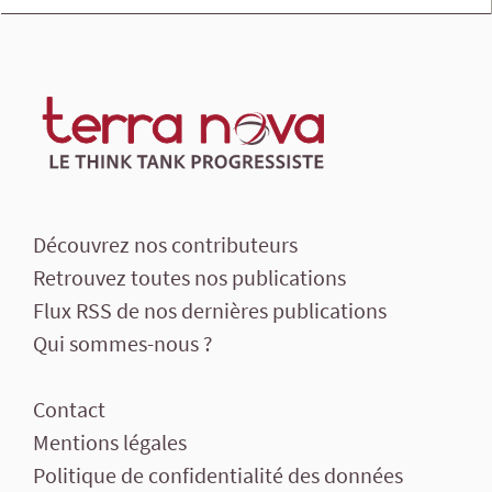
Découvrez nos contributeurs
Retrouvez toutes nos publications
Flux RSS de nos dernières publications
Qui sommes-nous ?
Contact
Mentions légales
Politique de confidentialité des données