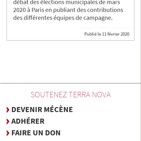
débat des élections municipales de mars
2020 à Paris en publiant des contributions
des différentes équipes de campagne.
Publié le
11 février 2020
SOUTENEZ TERRA NOVA
DEVENIR MÉCÈNE
ADHÉRER
FAIRE UN DON