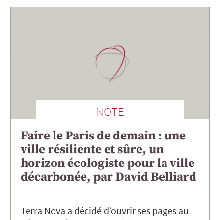
NOTE
Faire le Paris de demain : une
ville résiliente et sûre, un
horizon écologiste pour la ville
décarbonée, par David Belliard
Terra Nova a décidé d’ouvrir ses pages au