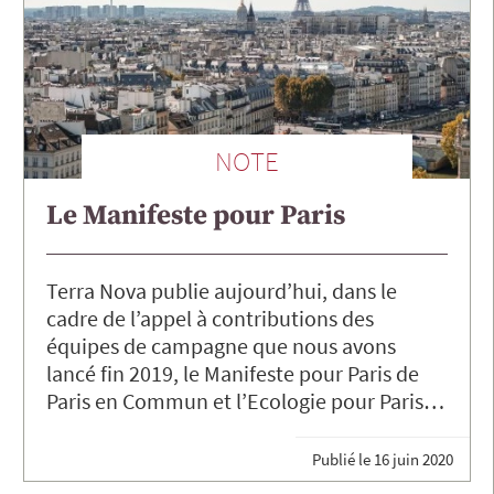
NOTE
Le Manifeste pour Paris
Terra Nova publie aujourd’hui, dans le
cadre de l’appel à contributions des
équipes de campagne que nous avons
lancé fin 2019, le Manifeste pour Paris de
Paris en Commun et l’Ecologie pour Paris…
Publié le
16 juin 2020