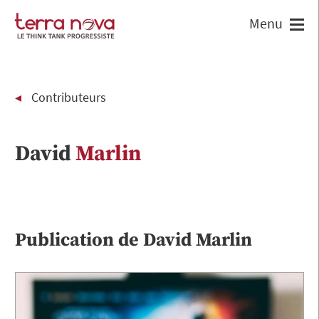
Contributeurs
David
Marlin
Publication de
David
Marlin