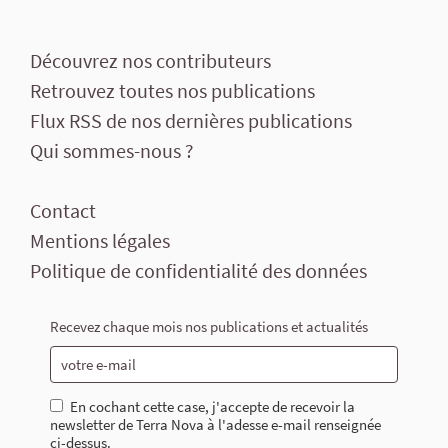
Découvrez nos contributeurs
Retrouvez toutes nos publications
Flux RSS de nos dernières publications
Qui sommes-nous ?
Contact
Mentions légales
Politique de confidentialité des données
Recevez chaque mois nos publications et actualités
En cochant cette case, j'accepte de recevoir la
newsletter de Terra Nova à l'adesse e-mail renseignée
ci-dessus.