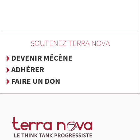
SOUTENEZ TERRA NOVA
DEVENIR MÉCÈNE
ADHÉRER
FAIRE UN DON