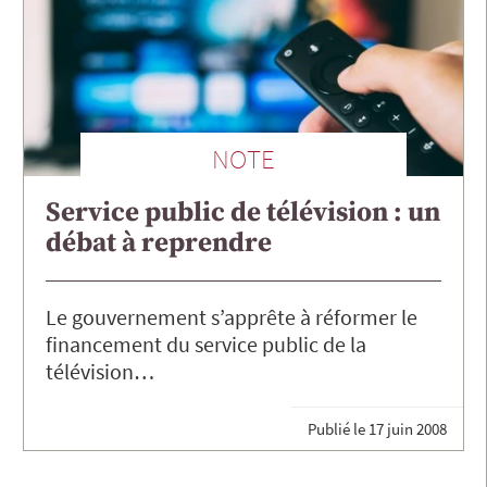
NOTE
Service public de télévision : un
débat à reprendre
Le gouvernement s’apprête à réformer le
financement du service public de la
télévision…
Publié le
17 juin 2008