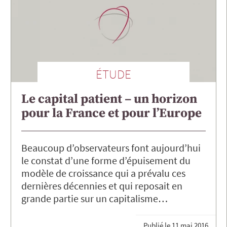
ÉTUDE
Le capital patient – un horizon
pour la France et pour l’Europe
Beaucoup d’observateurs font aujourd’hui
le constat d’une forme d’épuisement du
modèle de croissance qui a prévalu ces
dernières décennies et qui reposait en
grande partie sur un capitalisme…
Publié le
11 mai 2016