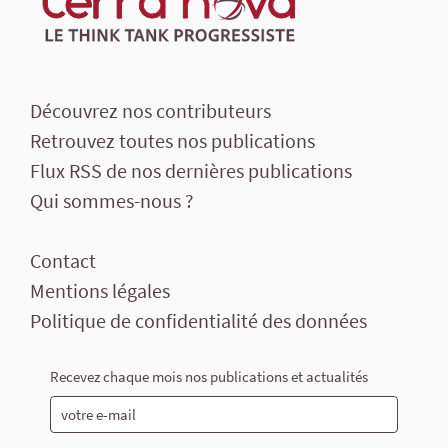
Découvrez nos contributeurs
Retrouvez toutes nos publications
Flux RSS de nos dernières publications
Qui sommes-nous ?
Contact
Mentions légales
Politique de confidentialité des données
Recevez chaque mois nos publications et actualités