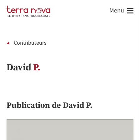
Contributeurs
David
P.
Publication de
David
P.