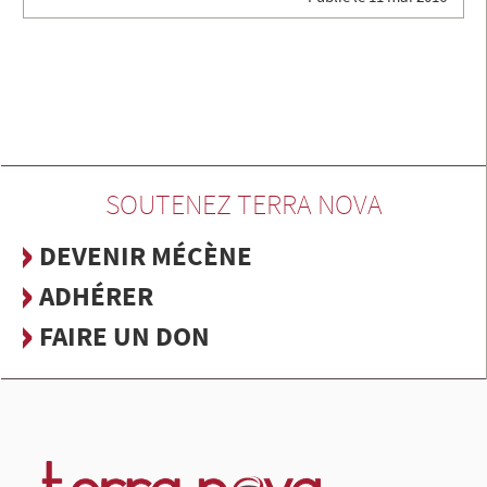
SOUTENEZ TERRA NOVA
DEVENIR MÉCÈNE
ADHÉRER
FAIRE UN DON