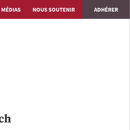
 MÉDIAS
NOUS SOUTENIR
ADHÉRER
ch