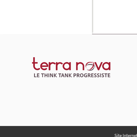
Site Interne