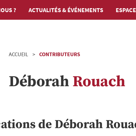
OUS ?
ACTUALITÉS & ÉVÉNEMENTS
ESPACE
ACCUEIL
CONTRIBUTEURS
Déborah
Rouach
cations de
Déborah
Roua