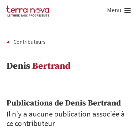
Contributeurs
Denis
Bertrand
Publications de
Denis
Bertrand
Il n'y a aucune publication associée à
ce contributeur