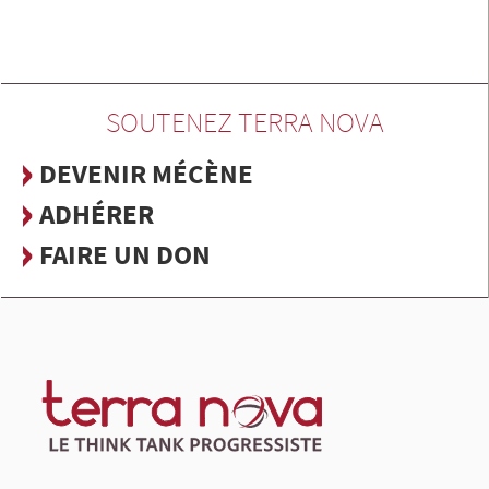
SOUTENEZ TERRA NOVA
DEVENIR MÉCÈNE
ADHÉRER
FAIRE UN DON