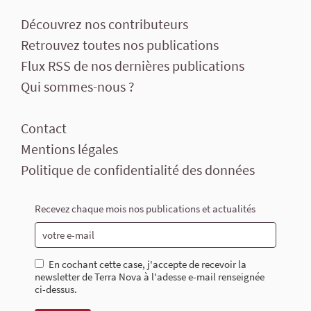
Découvrez nos contributeurs
Retrouvez toutes nos publications
Flux RSS de nos dernières publications
Qui sommes-nous ?
Contact
Mentions légales
Politique de confidentialité des données
Recevez chaque mois nos publications et actualités
En cochant cette case, j'accepte de recevoir la
newsletter de Terra Nova à l'adesse e-mail renseignée
ci-dessus.