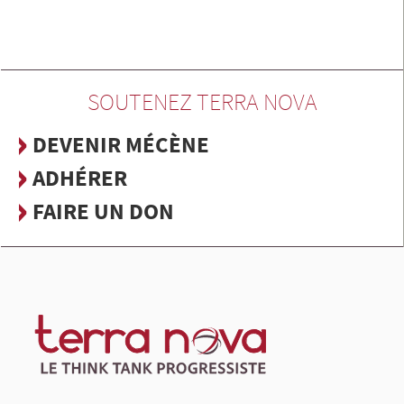
SOUTENEZ TERRA NOVA
DEVENIR MÉCÈNE
ADHÉRER
FAIRE UN DON