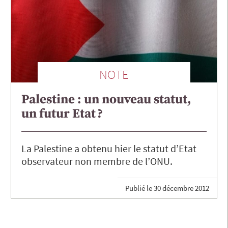
NOTE
Palestine : un nouveau statut,
un futur Etat ?
La Palestine a obtenu hier le statut d’Etat
observateur non membre de l’ONU.
Publié le
30 décembre 2012