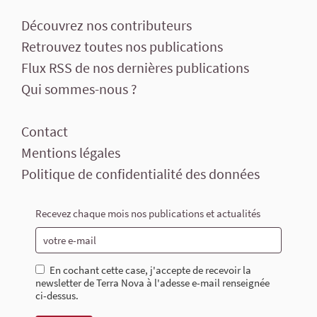
Découvrez nos contributeurs
Retrouvez toutes nos publications
Flux RSS de nos dernières publications
Qui sommes-nous ?
Contact
Mentions légales
Politique de confidentialité des données
Recevez chaque mois nos publications et actualités
En cochant cette case, j'accepte de recevoir la
newsletter de Terra Nova à l'adesse e-mail renseignée
ci-dessus.