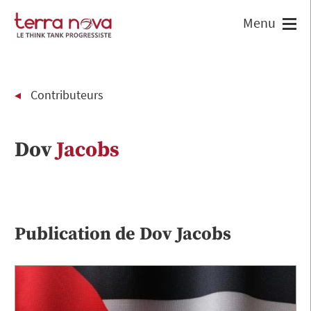
Contributeurs
Dov
Jacobs
Publication de
Dov
Jacobs