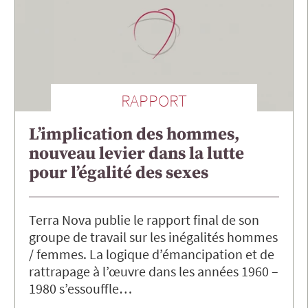
RAPPORT
L’implication des hommes,
nouveau levier dans la lutte
pour l’égalité des sexes
Terra Nova publie le rapport final de son
groupe de travail sur les inégalités hommes
/ femmes. La logique d’émancipation et de
rattrapage à l’œuvre dans les années 1960 –
1980 s’essouffle…