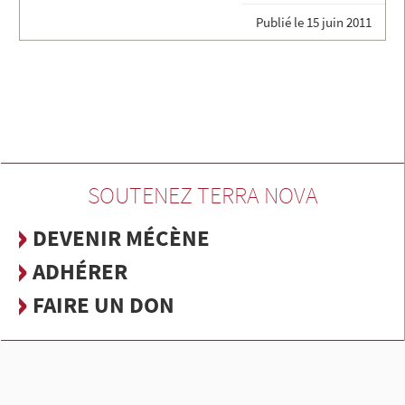
Publié le
15 juin 2011
SOUTENEZ TERRA NOVA
DEVENIR MÉCÈNE
ADHÉRER
FAIRE UN DON