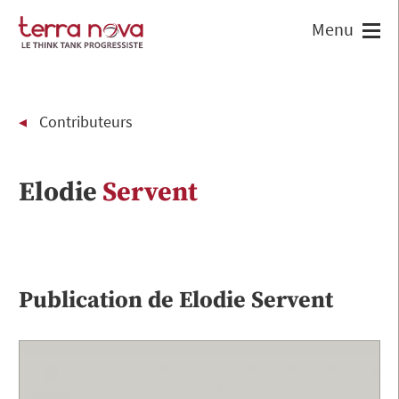
Contributeurs
Elodie
Servent
Publication de
Elodie
Servent