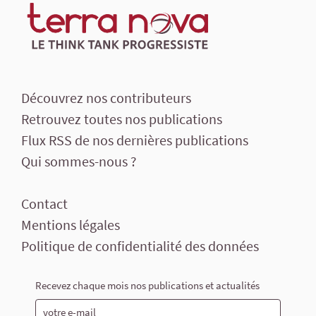
Découvrez nos contributeurs
Retrouvez toutes nos publications
Flux RSS de nos dernières publications
Qui sommes-nous ?
Contact
Mentions légales
Politique de confidentialité des données
Recevez chaque mois nos publications et actualités