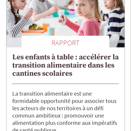
RAPPORT
Les enfants à table : accélérer la
transition alimentaire dans les
cantines scolaires
La transition alimentaire est une
formidable opportunité pour associer tous
les acteurs de nos territoires à un défi
commun ambitieux : promouvoir une
alimentation plus conforme aux impératifs
de santé publique…