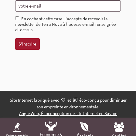
En cochant cette case, j'accepte de recevoir la
newsletter de Terra Nova à l'adesse e-mail renseignée
ci-dessus.
Site Internet fabriqué avec
et
éco-conçu pour diminuer
son empreinte environnementale.
Angle Web, Écoconception de site Internet en Savoie
Économie &
Démocratie
Écologie
Société