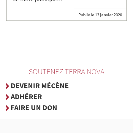
Publié le
13 janvier 2020
SOUTENEZ TERRA NOVA
DEVENIR MÉCÈNE
ADHÉRER
FAIRE UN DON