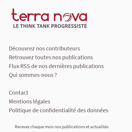
Découvrez nos contributeurs
Retrouvez toutes nos publications
Flux RSS de nos dernières publications
Qui sommes-nous ?
Contact
Mentions légales
Politique de confidentialité des données
Recevez chaque mois nos publications et actualités