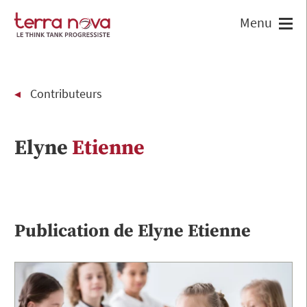
Contributeurs
Elyne
Etienne
Publication de
Elyne
Etienne