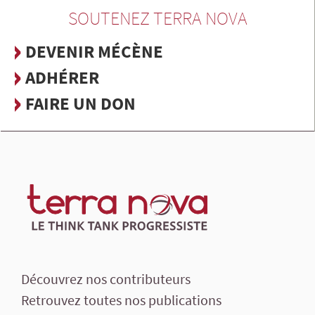
SOUTENEZ TERRA NOVA
DEVENIR MÉCÈNE
ADHÉRER
FAIRE UN DON
Découvrez nos contributeurs
Retrouvez toutes nos publications