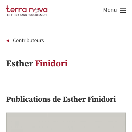
Contributeurs
Esther
Finidori
Publications de
Esther
Finidori