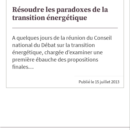
Résoudre les paradoxes de la
transition énergétique
A quelques jours de la réunion du Conseil
national du Débat sur la transition
énergétique, chargée d’examiner une
première ébauche des propositions
finales…
Publié le
15 juillet 2013