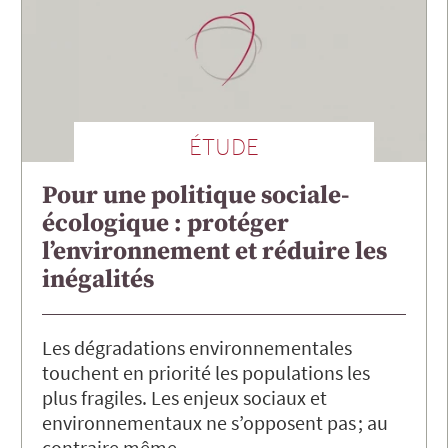
ÉTUDE
Pour une politique sociale-
écologique : protéger
l’environnement et réduire les
inégalités
Les dégradations environnementales
touchent en priorité les populations les
plus fragiles. Les enjeux sociaux et
environnementaux ne s’opposent pas ; au
contraire même…