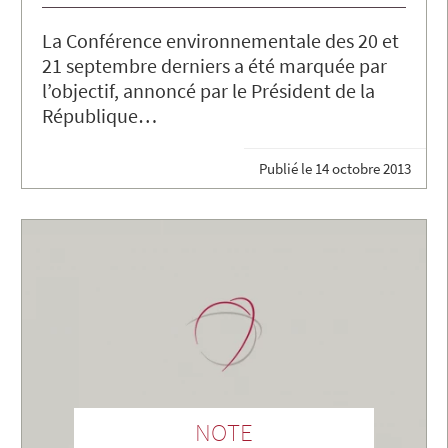
La Conférence environnementale des 20 et
21 septembre derniers a été marquée par
l’objectif, annoncé par le Président de la
République…
Publié le
14 octobre 2013
NOTE