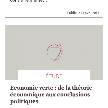
Publié le
14 avril 2014
ÉTUDE
Economie verte : de la théorie
économique aux conclusions
politiques