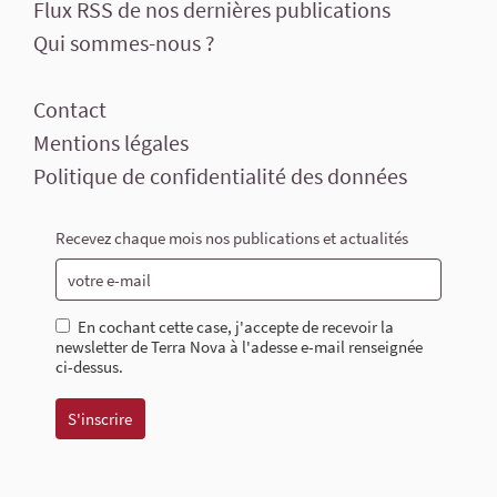
Flux RSS de nos dernières publications
Qui sommes-nous ?
Contact
Mentions légales
Politique de confidentialité des données
Recevez chaque mois nos publications et actualités
En cochant cette case, j'accepte de recevoir la
newsletter de Terra Nova à l'adesse e-mail renseignée
ci-dessus.