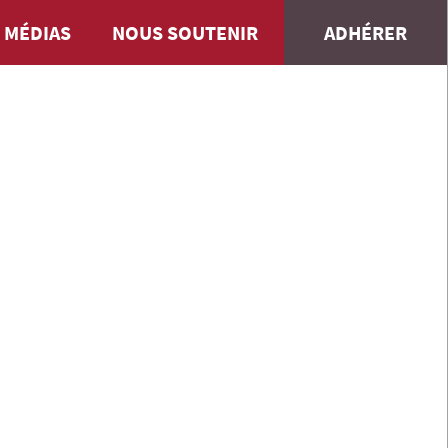
 MÉDIAS
NOUS SOUTENIR
ADHÉRER