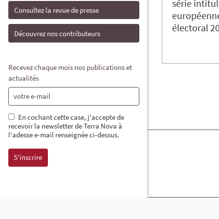
série intit
Consultez la revue de presse
européenne 
électoral 
Découvrez nos contributeurs
Recevez chaque mois nos publications et
actualités
En cochant cette case, j'accepte de
recevoir la newsletter de Terra Nova à
l'adesse e-mail renseignée ci-dessus.