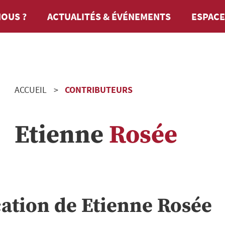
OUS ?
ACTUALITÉS & ÉVÉNEMENTS
ESPACE
ACCUEIL
CONTRIBUTEURS
Etienne
Rosée
cation de
Etienne
Rosée