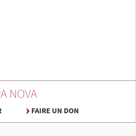
A NOVA
R
FAIRE UN DON