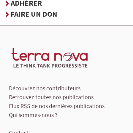
ADHÉRER
FAIRE UN DON
Découvrez nos contributeurs
Retrouvez toutes nos publications
Flux RSS de nos dernières publications
Qui sommes-nous ?
Contact