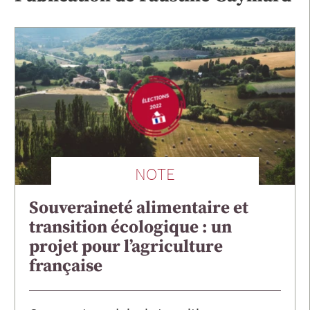
NOTE
Souveraineté alimentaire et
transition écologique : un
projet pour l’agriculture
française