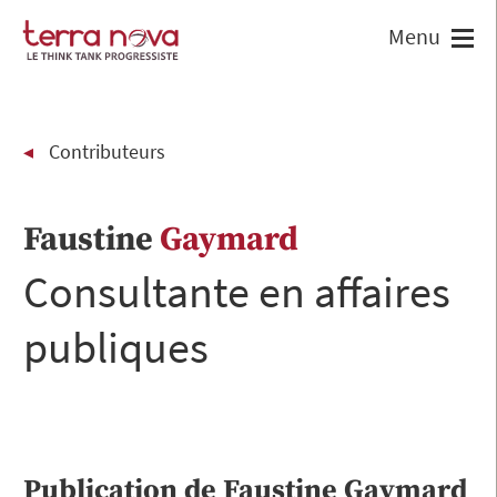
Contributeurs
Faustine
Gaymard
Consultante en affaires
publiques
Publication de
Faustine
Gaymard