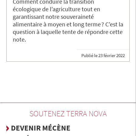
Comment conduire la transition
écologique de l’agriculture tout en
garantissant notre souveraineté
alimentaire à moyen et long terme ? C’est la
question à laquelle tente de répondre cette
note.
Publié le
23 février 2022
SOUTENEZ TERRA NOVA
DEVENIR MÉCÈNE