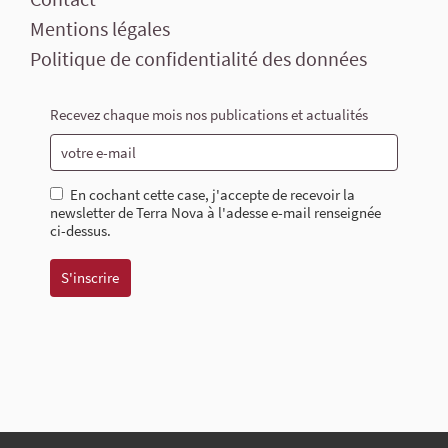
Mentions légales
Politique de confidentialité des données
Recevez chaque mois nos publications et actualités
En cochant cette case, j'accepte de recevoir la
newsletter de Terra Nova à l'adesse e-mail renseignée
ci-dessus.