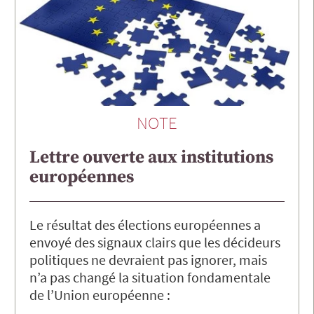
NOTE
Lettre ouverte aux institutions
européennes
Le résultat des élections européennes a
envoyé des signaux clairs que les décideurs
politiques ne devraient pas ignorer, mais
n’a pas changé la situation fondamentale
de l’Union européenne :