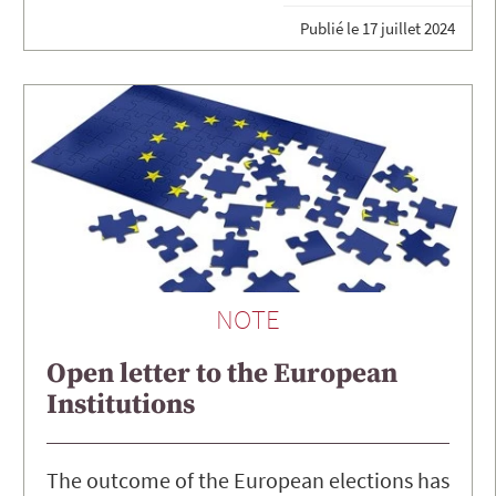
Publié le
17 juillet 2024
NOTE
Open letter to the European
Institutions
The outcome of the European elections has