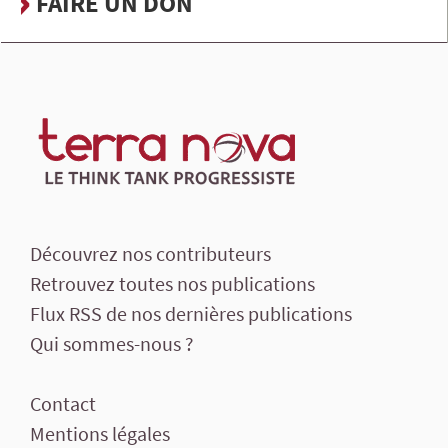
FAIRE UN DON
Découvrez nos contributeurs
Retrouvez toutes nos publications
Flux RSS de nos dernières publications
Qui sommes-nous ?
Contact
Mentions légales