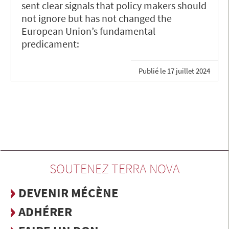
sent clear signals that policy makers should
not ignore but has not changed the
European Union’s fundamental
predicament:
Publié le
17 juillet 2024
SOUTENEZ TERRA NOVA
DEVENIR MÉCÈNE
ADHÉRER