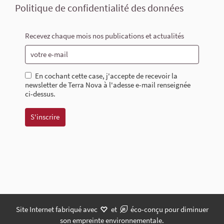
Politique de confidentialité des données
Recevez chaque mois nos publications et actualités
En cochant cette case, j'accepte de recevoir la
newsletter de Terra Nova à l'adesse e-mail renseignée
ci-dessus.
Site Internet fabriqué avec
et
éco-conçu pour diminuer
son empreinte environnementale.