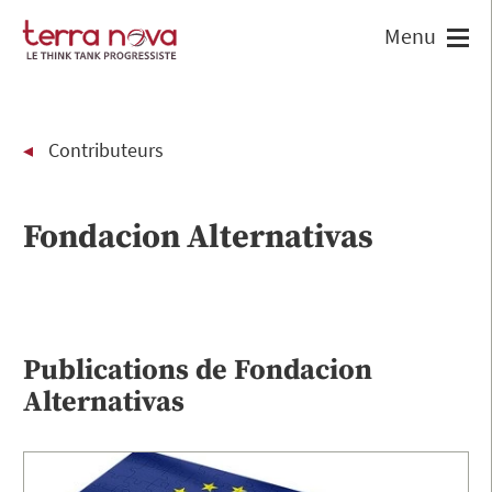
Contributeurs
Fondacion Alternativas
Publications de
Fondacion
Alternativas