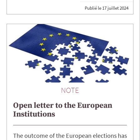
Publié le
17 juillet 2024
NOTE
Open letter to the European
Institutions
The outcome of the European elections has