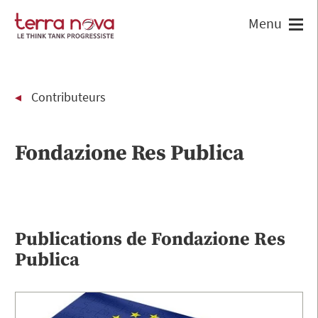
Contributeurs
Fondazione Res Publica
Publications de
Fondazione Res
Publica