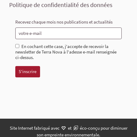
Politique de confidentialité des données
Recevez chaque mois nos publications et actualités
En cochant cette case, j'accepte de recevoir la
newsletter de Terra Nova à l'adesse e-mail renseignée
ci-dessus.
Site Internet fabriqué avec
et
éco-conçu pour diminuer
son empreinte environnementale.