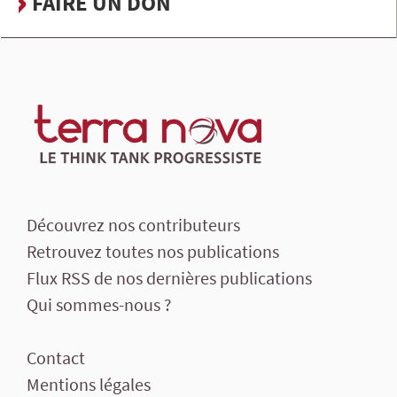
FAIRE UN DON
Découvrez nos contributeurs
Retrouvez toutes nos publications
Flux RSS de nos dernières publications
Qui sommes-nous ?
Contact
Mentions légales