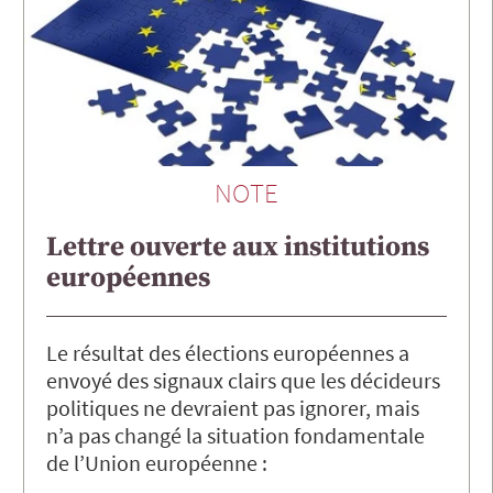
NOTE
Lettre ouverte aux institutions
européennes
Le résultat des élections européennes a
envoyé des signaux clairs que les décideurs
politiques ne devraient pas ignorer, mais
n’a pas changé la situation fondamentale
de l’Union européenne :