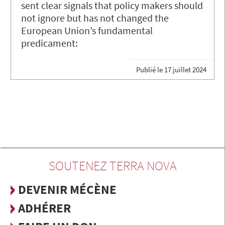
sent clear signals that policy makers should
not ignore but has not changed the
European Union’s fundamental
predicament:
Publié le
17 juillet 2024
SOUTENEZ TERRA NOVA
DEVENIR MÉCÈNE
ADHÉRER